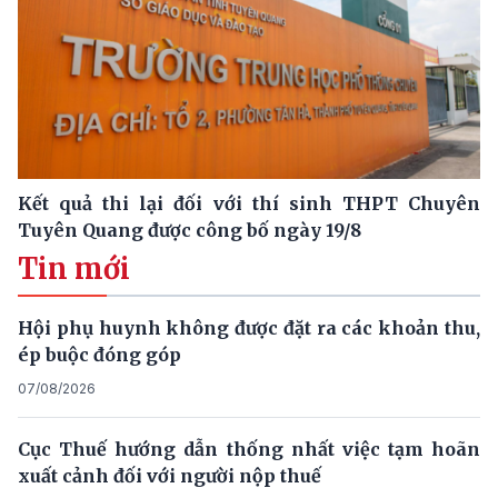
Kết quả thi lại đối với thí sinh THPT Chuyên
Tuyên Quang được công bố ngày 19/8
Tin mới
Hội phụ huynh không được đặt ra các khoản thu,
ép buộc đóng góp
07/08/2026
Cục Thuế hướng dẫn thống nhất việc tạm hoãn
xuất cảnh đối với người nộp thuế