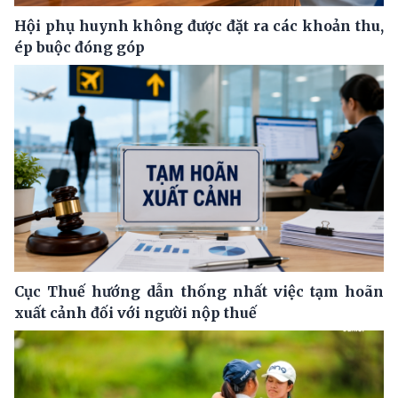
Hội phụ huynh không được đặt ra các khoản thu,
ép buộc đóng góp
Cục Thuế hướng dẫn thống nhất việc tạm hoãn
xuất cảnh đối với người nộp thuế