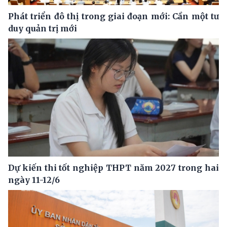
Phát triển đô thị trong giai đoạn mới: Cần một tư
duy quản trị mới
Dự kiến thi tốt nghiệp THPT năm 2027 trong hai
ngày 11-12/6