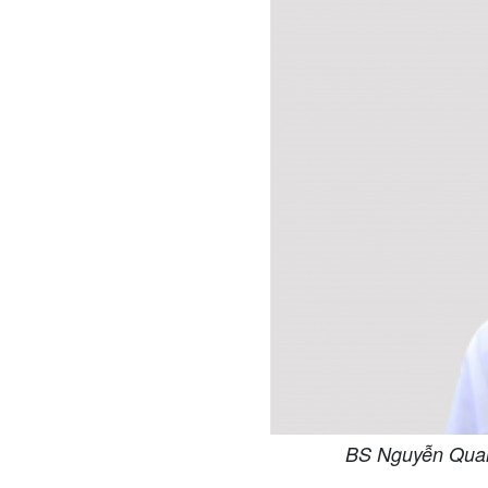
BS Nguyễn Quang