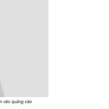
in vào quảng cáo