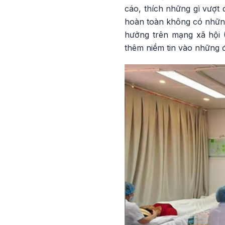
cáo, thích những gì vượt
hoàn toàn không có những
hưởng trên mạng xã hội 
thêm niềm tin vào những 