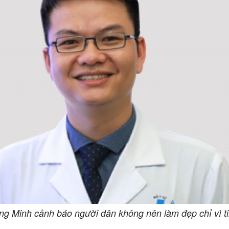
 Minh cảnh báo người dân không nên làm đẹp chỉ vì t