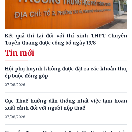
Kết quả thi lại đối với thí sinh THPT Chuyên
Tuyên Quang được công bố ngày 19/8
Tin mới
Hội phụ huynh không được đặt ra các khoản thu,
ép buộc đóng góp
07/08/2026
Cục Thuế hướng dẫn thống nhất việc tạm hoãn
xuất cảnh đối với người nộp thuế
07/08/2026