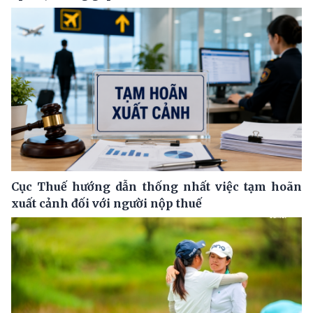
Cục Thuế hướng dẫn thống nhất việc tạm hoãn
xuất cảnh đối với người nộp thuế