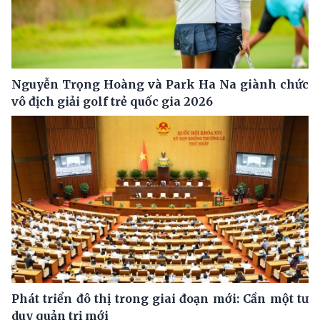
Nguyễn Trọng Hoàng và Park Ha Na giành chức
vô địch giải golf trẻ quốc gia 2026
Phát triển đô thị trong giai đoạn mới: Cần một tư
duy quản trị mới