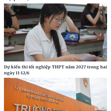
Dự kiến thi tốt nghiệp THPT năm 2027 trong hai
ngày 11-12/6