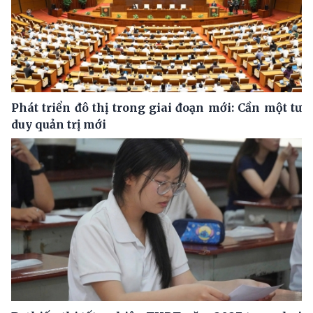
Phát triển đô thị trong giai đoạn mới: Cần một tư
duy quản trị mới