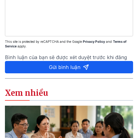
This site is protected by reCAPTCHA and the Google
Privacy Policy
and
Terms of
Service
apply.
Bình luận của bạn sẽ được xét duyệt trước khi đăng
Gửi bình luận
Xem nhiều