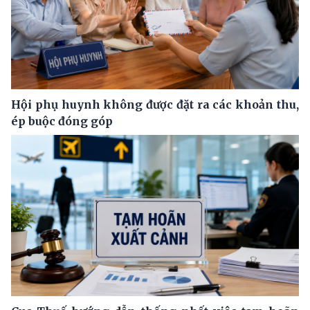
Hội phụ huynh không được đặt ra các khoản thu,
ép buộc đóng góp