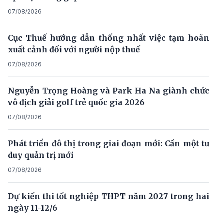
07/08/2026
Cục Thuế hướng dẫn thống nhất việc tạm hoãn
xuất cảnh đối với người nộp thuế
07/08/2026
Nguyễn Trọng Hoàng và Park Ha Na giành chức
vô địch giải golf trẻ quốc gia 2026
07/08/2026
Phát triển đô thị trong giai đoạn mới: Cần một tư
duy quản trị mới
07/08/2026
Dự kiến thi tốt nghiệp THPT năm 2027 trong hai
ngày 11-12/6