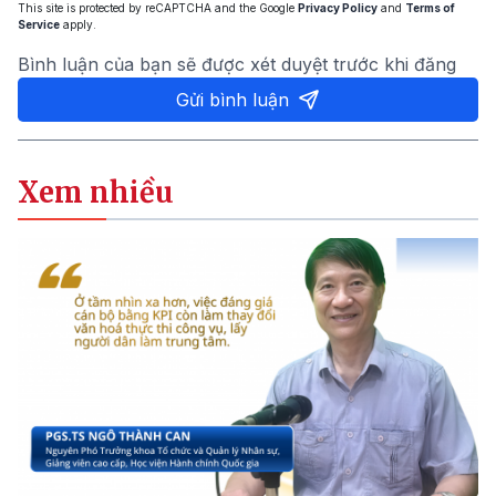
This site is protected by reCAPTCHA and the Google
Privacy Policy
and
Terms of
Service
apply.
Bình luận của bạn sẽ được xét duyệt trước khi đăng
Gửi bình luận
Xem nhiều