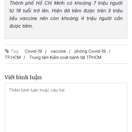
Thành phố Hồ Chí Minh có khoảng 7 triệu người
từ 18 tuổi trở lên. Hiện đã tiêm được trên 3 triệu
liều vaccine nên còn khoảng 4 triệu người cần
được tiêm.
Tag:
Covid-19
vaccine
phòng Covid-19
TP.HCM
Trung tâm Kiểm soát bệnh tật TPHCM
Viết bình luận