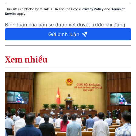
This site is protected by reCAPTCHA and the Google
Privacy Policy
and
Terms of
Service
apply.
Bình luận của bạn sẽ được xét duyệt trước khi đăng
Gửi bình luận
Xem nhiều