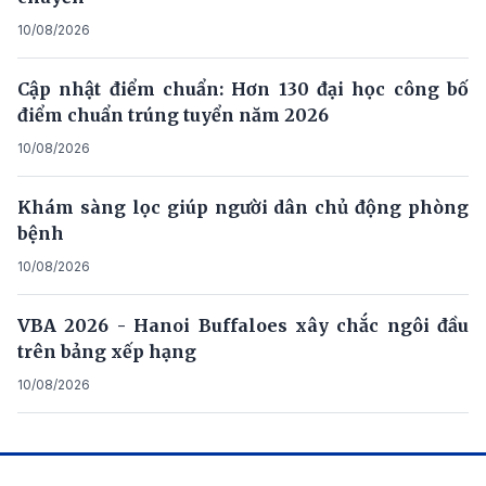
10/08/2026
Cập nhật điểm chuẩn: Hơn 130 đại học công bố
điểm chuẩn trúng tuyển năm 2026
10/08/2026
Khám sàng lọc giúp người dân chủ động phòng
bệnh
10/08/2026
VBA 2026 - Hanoi Buffaloes xây chắc ngôi đầu
trên bảng xếp hạng
10/08/2026