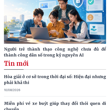
Người trẻ thành thạo công nghệ chưa đủ để
thành công dân số trong kỷ nguyên AI
Tin mới
Hòa giải ở cơ sở trong thời đại số: Hiện đại nhưng
phải khả thi
10/08/2026
Miễn phí vé xe buýt giúp thay đổi thói quen di
chuyển