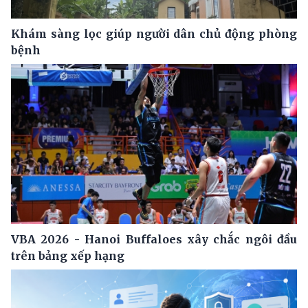
Khám sàng lọc giúp người dân chủ động phòng
bệnh
VBA 2026 - Hanoi Buffaloes xây chắc ngôi đầu
trên bảng xếp hạng