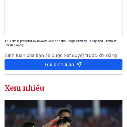
This site is protected by reCAPTCHA and the Google
Privacy Policy
and
Terms of
Service
apply.
Bình luận của bạn sẽ được xét duyệt trước khi đăng
Gửi bình luận
Xem nhiều