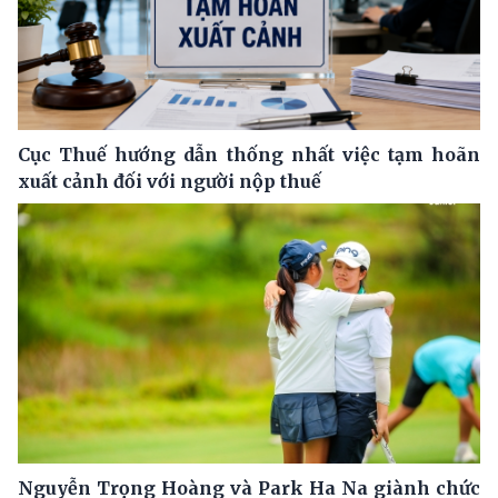
Cục Thuế hướng dẫn thống nhất việc tạm hoãn
xuất cảnh đối với người nộp thuế
Nguyễn Trọng Hoàng và Park Ha Na giành chức