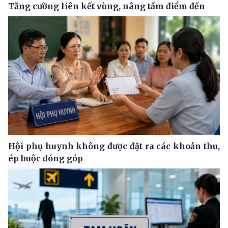
Tăng cường liên kết vùng, nâng tầm điểm đến
Hội phụ huynh không được đặt ra các khoản thu,
ép buộc đóng góp