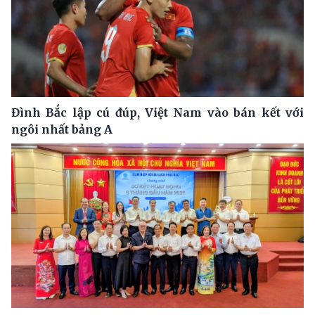
Đình Bắc lập cú đúp, Việt Nam vào bán kết với
ngôi nhất bảng A