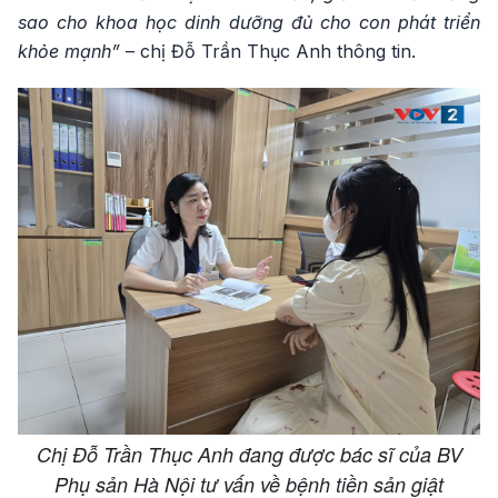
sao cho khoa học dinh dưỡng đủ cho con phát triển
khỏe mạnh”
– chị Đỗ Trần Thục Anh thông tin.
Chị Đỗ Trần Thục Anh đang được bác sĩ của BV
Phụ sản Hà Nội tư vấn về bệnh tiền sản giật