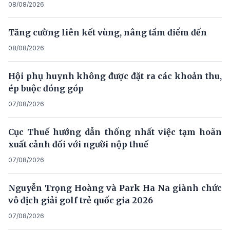
08/08/2026
Tăng cường liên kết vùng, nâng tầm điểm đến
08/08/2026
Hội phụ huynh không được đặt ra các khoản thu,
ép buộc đóng góp
07/08/2026
Cục Thuế hướng dẫn thống nhất việc tạm hoãn
xuất cảnh đối với người nộp thuế
07/08/2026
Nguyễn Trọng Hoàng và Park Ha Na giành chức
vô địch giải golf trẻ quốc gia 2026
07/08/2026