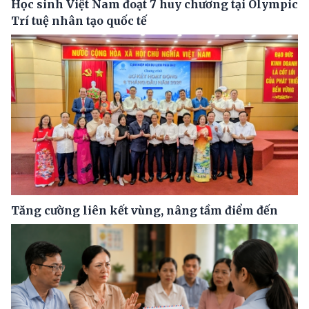
Học sinh Việt Nam đoạt 7 huy chương tại Olympic
Trí tuệ nhân tạo quốc tế
Tăng cường liên kết vùng, nâng tầm điểm đến