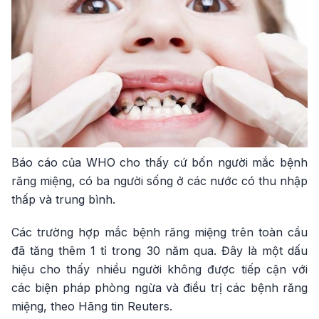
Báo cáo của WHO cho thấy cứ bốn người mắc bệnh
răng miệng, có ba người sống ở các nước có thu nhập
thấp và trung bình.
Các trường hợp mắc bệnh răng miệng trên toàn cầu
đã tăng thêm 1 tỉ trong 30 năm qua. Đây là một dấu
hiệu cho thấy nhiều người không được tiếp cận với
các biện pháp phòng ngừa và điều trị các bệnh răng
miệng, theo Hãng tin Reuters.