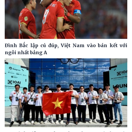
Đình Bắc lập cú đúp, Việt Nam vào bán kết với
ngôi nhất bảng A