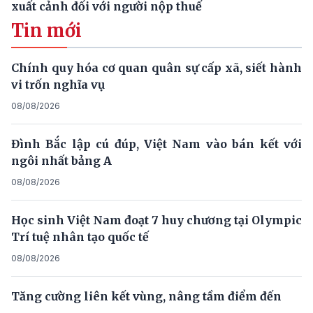
xuất cảnh đối với người nộp thuế
Tin mới
Chính quy hóa cơ quan quân sự cấp xã, siết hành
vi trốn nghĩa vụ
08/08/2026
Đình Bắc lập cú đúp, Việt Nam vào bán kết với
ngôi nhất bảng A
08/08/2026
Học sinh Việt Nam đoạt 7 huy chương tại Olympic
Trí tuệ nhân tạo quốc tế
08/08/2026
Tăng cường liên kết vùng, nâng tầm điểm đến