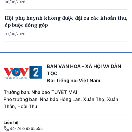
08/08/2026
Hội phụ huynh không được đặt ra các khoản thu,
ép buộc đóng góp
07/08/2026
BAN VĂN HOÁ - XÃ HỘI VÀ DÂN
TỘC
Đài Tiếng nói Việt Nam
Trưởng ban: Nhà báo TUYẾT MAI
Phó trưởng ban: Nhà báo Hồng Lan, Xuân Thọ, Xuân
Thân, Hoài Thu
Liên hệ
84-24-39365555