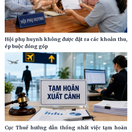
Hội phụ huynh không được đặt ra các khoản thu,
ép buộc đóng góp
Cục Thuế hướng dẫn thống nhất việc tạm hoãn