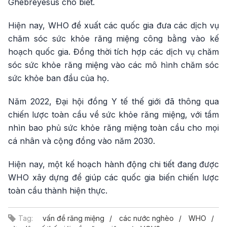
Ghebreyesus cho biết.
Hiện nay, WHO đề xuất các quốc gia đưa các dịch vụ
chăm sóc sức khỏe răng miệng công bằng vào kế
hoạch quốc gia. Đồng thời tích hợp các dịch vụ chăm
sóc sức khỏe răng miệng vào các mô hình chăm sóc
sức khỏe ban đầu của họ.
Năm 2022, Đại hội đồng Y tế thế giới đã thông qua
chiến lược toàn cầu về sức khỏe răng miệng, với tầm
nhìn bao phủ sức khỏe răng miệng toàn cầu cho mọi
cá nhân và cộng đồng vào năm 2030.
Hiện nay, một kế hoạch hành động chi tiết đang được
WHO xây dựng để giúp các quốc gia biến chiến lược
toàn cầu thành hiện thực.
Tag:
vấn đề răng miệng
các nước nghèo
WHO