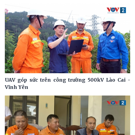
UAV góp sức trên công trường 500kV Lào Cai -
Vĩnh Yên