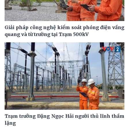
Giải pháp công nghệ kiểm soát phóng điện vầng
quang và từ trường tại Trạm 500kV
Trạm trưởng Đặng Ngọc Hải người thủ lĩnh thầm
lặng