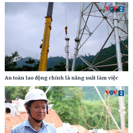
An toàn lao động chính là năng suất làm việc