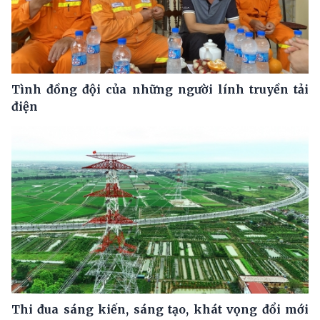
Tình đồng đội của những người lính truyền tải
điện
Thi đua sáng kiến, sáng tạo, khát vọng đổi mới