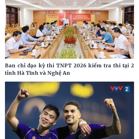
Ban chỉ đạo kỳ thi TNPT 2026 kiểm tra thi tại 2
tỉnh Hà Tĩnh và Nghệ An