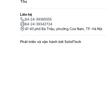
Thu
Liên hệ
84-24-39365555
84-24-39342724
41-43 phố Bà Triệu, phường Cửa Nam, TP. Hà Nội
Phát triển và vận hành bởi SolidTech