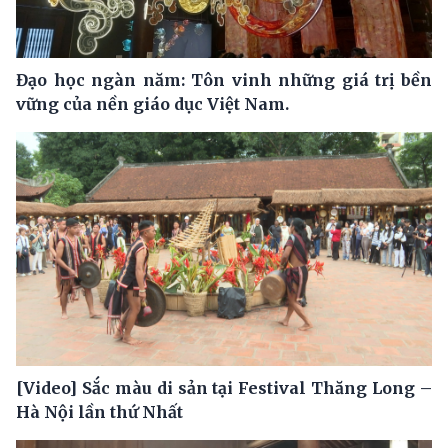
Đạo học ngàn năm: Tôn vinh những giá trị bền
vững của nền giáo dục Việt Nam.
[Video] Sắc màu di sản tại Festival Thăng Long –
Hà Nội lần thứ Nhất