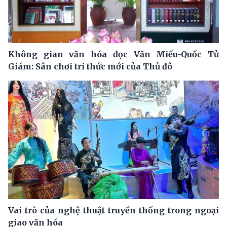
Không gian văn hóa đọc Văn Miếu-Quốc Tử
Giám: Sân chơi tri thức mới của Thủ đô
Vai trò của nghệ thuật truyền thống trong ngoại
giao văn hóa