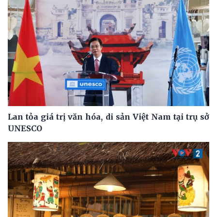
Lan tỏa giá trị văn hóa, di sản Việt Nam tại trụ sở
UNESCO