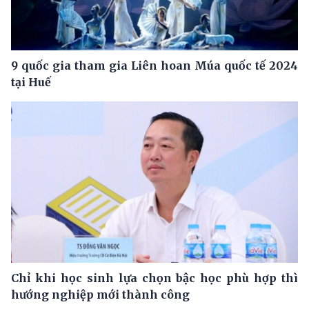
9 quốc gia tham gia Liên hoan Múa quốc tế 2024
tại Huế
Chỉ khi học sinh lựa chọn bậc học phù hợp thì
hướng nghiệp mới thành công