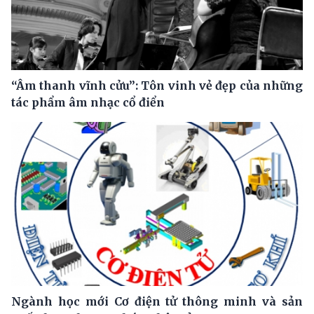
“Âm thanh vĩnh cửu”: Tôn vinh vẻ đẹp của những
tác phẩm âm nhạc cổ điển
Ngành học mới Cơ điện tử thông minh và sản