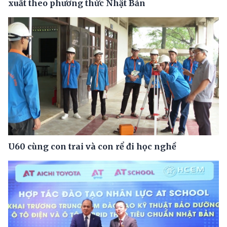
xuất theo phương thức Nhật Bản
U60 cùng con trai và con rể đi học nghề