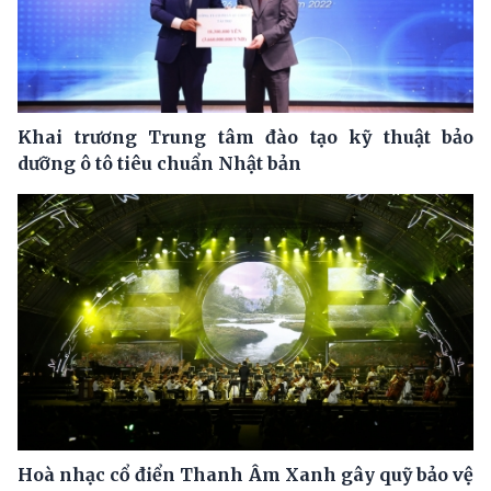
Khai trương Trung tâm đào tạo kỹ thuật bảo
dưỡng ô tô tiêu chuẩn Nhật bản
Hoà nhạc cổ điển Thanh Âm Xanh gây quỹ bảo vệ