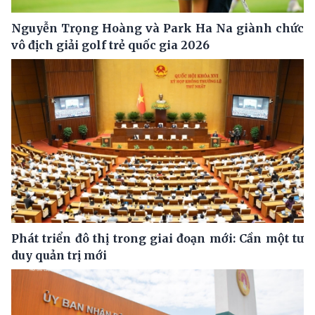
Nguyễn Trọng Hoàng và Park Ha Na giành chức
vô địch giải golf trẻ quốc gia 2026
Phát triển đô thị trong giai đoạn mới: Cần một tư
duy quản trị mới