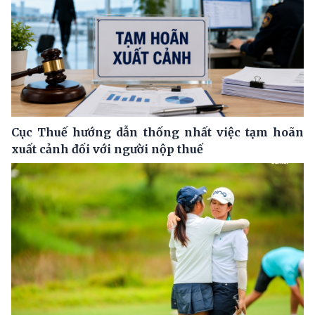
Cục Thuế hướng dẫn thống nhất việc tạm hoãn
xuất cảnh đối với người nộp thuế