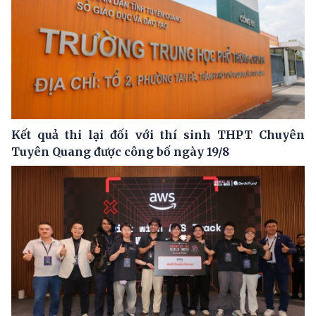
Kết quả thi lại đối với thí sinh THPT Chuyên
Tuyên Quang được công bố ngày 19/8