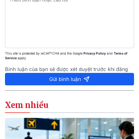
This site is protected by reCAPTCHA and the Google
Privacy Policy
and
Terms of
Service
apply.
Bình luận của bạn sẽ được xét duyệt trước khi đăng
Gửi bình luận
Xem nhiều