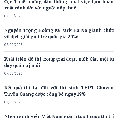
Cục Thuế hướng dẫn thống nhất việc tạm hoãn
xuất cảnh đối với người nộp thuế
07/08/2026
Nguyễn Trọng Hoàng và Park Ha Na giành chức
vô địch giải golf trẻ quốc gia 2026
07/08/2026
Phát triển đô thị trong giai đoạn mới: Cần một tư
duy quản trị mới
07/08/2026
Kết quả thi lại đối với thí sinh THPT Chuyên
Tuyên Quang được công bố ngày 19/8
07/08/2026
Nhóm sinh viên Việt Nam giành top 1 cuộc thi trí