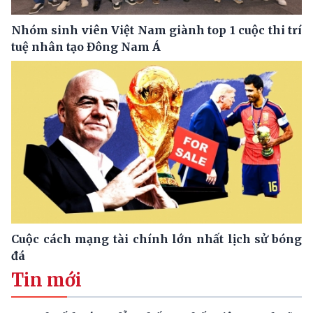
Nhóm sinh viên Việt Nam giành top 1 cuộc thi trí
tuệ nhân tạo Đông Nam Á
Cuộc cách mạng tài chính lớn nhất lịch sử bóng
đá
Tin mới