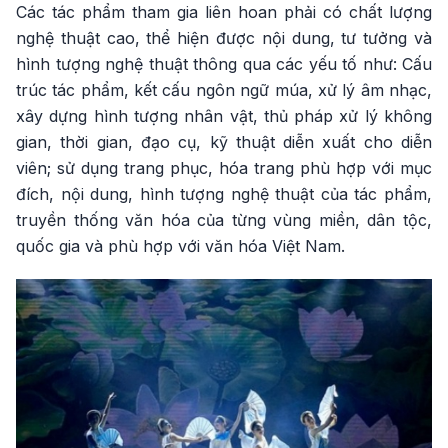
Các tác phẩm tham gia liên hoan phải có chất lượng
nghệ thuật cao, thể hiện được nội dung, tư tưởng và
hình tượng nghệ thuật thông qua các yếu tố như: Cấu
trúc tác phẩm, kết cấu ngôn ngữ múa, xử lý âm nhạc,
xây dựng hình tượng nhân vật, thủ pháp xử lý không
gian, thời gian, đạo cụ, kỹ thuật diễn xuất cho diễn
viên; sử dụng trang phục, hóa trang phù hợp với mục
đích, nội dung, hình tượng nghệ thuật của tác phẩm,
truyền thống văn hóa của từng vùng miền, dân tộc,
quốc gia và phù hợp với văn hóa Việt Nam.