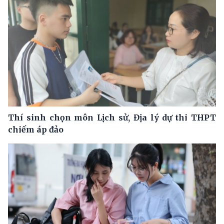
Thí sinh chọn môn Lịch sử, Địa lý dự thi THPT
chiếm áp đảo