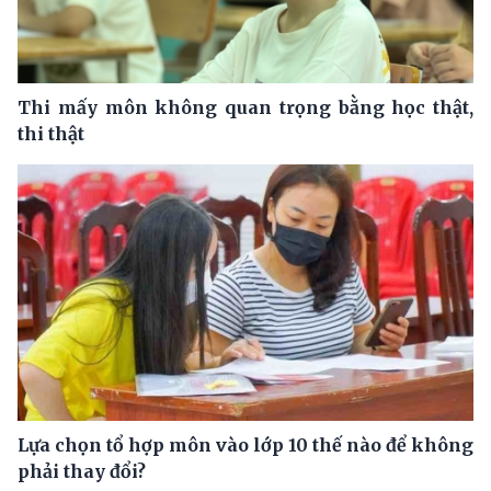
Thi mấy môn không quan trọng bằng học thật,
thi thật
Lựa chọn tổ hợp môn vào lớp 10 thế nào để không
phải thay đổi?