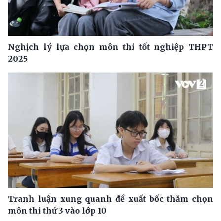
Nghịch lý lựa chọn môn thi tốt nghiệp THPT
2025
Tranh luận xung quanh đề xuất bốc thăm chọn
môn thi thứ 3 vào lớp 10