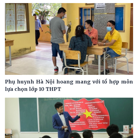
Phụ huynh Hà Nội hoang mang với tổ hợp môn
lựa chọn lớp 10 THPT