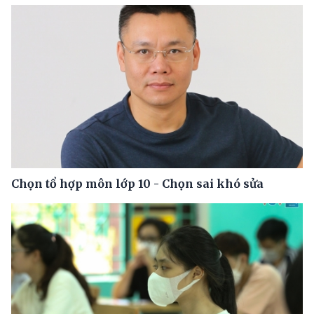
Chọn tổ hợp môn lớp 10 - Chọn sai khó sửa