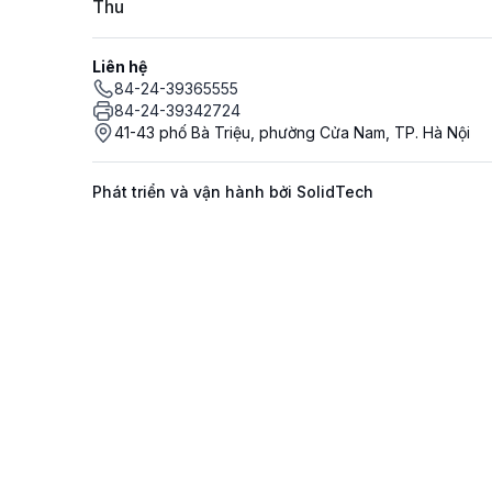
Thu
Liên hệ
84-24-39365555
84-24-39342724
41-43 phố Bà Triệu, phường Cửa Nam, TP. Hà Nội
Phát triển và vận hành bởi SolidTech