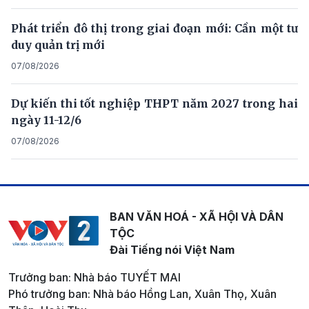
Phát triển đô thị trong giai đoạn mới: Cần một tư
duy quản trị mới
07/08/2026
Dự kiến thi tốt nghiệp THPT năm 2027 trong hai
ngày 11-12/6
07/08/2026
BAN VĂN HOÁ - XÃ HỘI VÀ DÂN
TỘC
Đài Tiếng nói Việt Nam
Trưởng ban: Nhà báo TUYẾT MAI
Phó trưởng ban: Nhà báo Hồng Lan, Xuân Thọ, Xuân