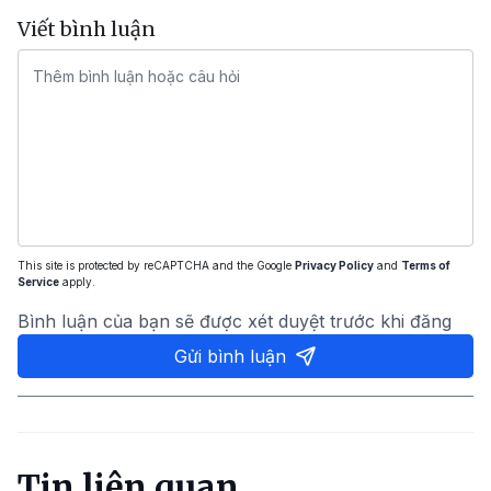
Viết bình luận
This site is protected by reCAPTCHA and the Google
Privacy Policy
and
Terms of
Service
apply.
Bình luận của bạn sẽ được xét duyệt trước khi đăng
Gửi bình luận
Tin liên quan