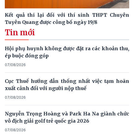
Kết quả thi lại đối với thí sinh THPT Chuyên
Tuyên Quang được công bố ngày 19/8
Tin mới
Hội phụ huynh không được đặt ra các khoản thu,
ép buộc đóng góp
07/08/2026
Cục Thuế hướng dẫn thống nhất việc tạm hoãn
xuất cảnh đối với người nộp thuế
07/08/2026
Nguyễn Trọng Hoàng và Park Ha Na giành chức
vô địch giải golf trẻ quốc gia 2026
07/08/2026