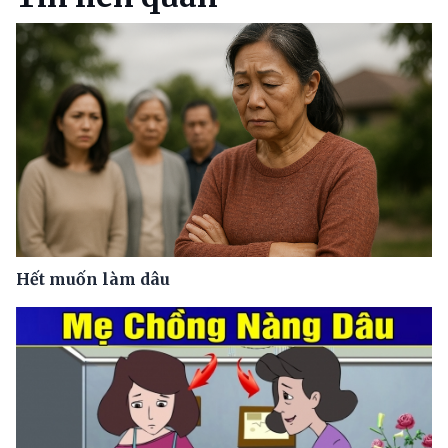
Hết muốn làm dâu