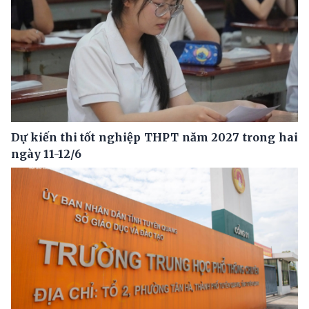
Dự kiến thi tốt nghiệp THPT năm 2027 trong hai
ngày 11-12/6