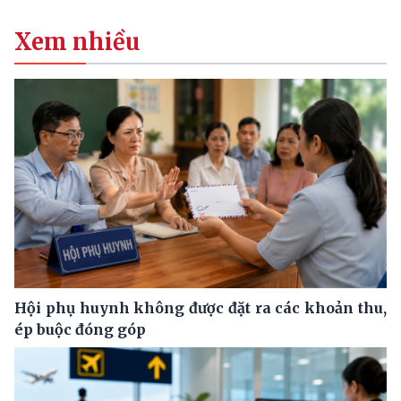
Xem nhiều
Hội phụ huynh không được đặt ra các khoản thu,
ép buộc đóng góp