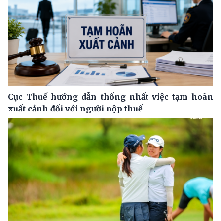
Cục Thuế hướng dẫn thống nhất việc tạm hoãn
xuất cảnh đối với người nộp thuế