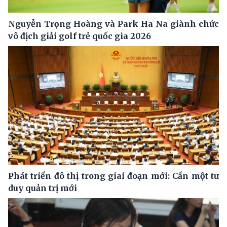
Nguyễn Trọng Hoàng và Park Ha Na giành chức
vô địch giải golf trẻ quốc gia 2026
Phát triển đô thị trong giai đoạn mới: Cần một tư
duy quản trị mới