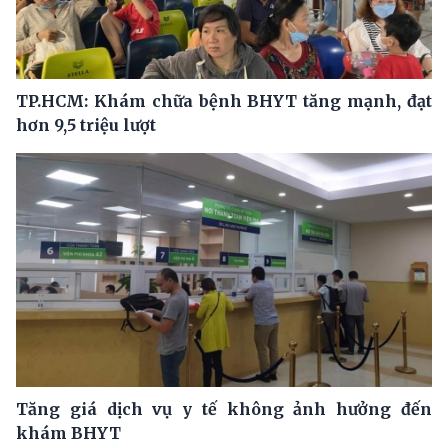
TP.HCM: Khám chữa bệnh BHYT tăng mạnh, đạt
hơn 9,5 triệu lượt
Tăng giá dịch vụ y tế không ảnh hưởng đến
khám BHYT