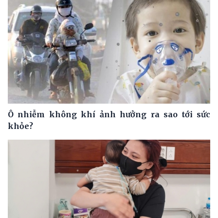
Ô nhiễm không khí ảnh hưởng ra sao tới sức
khỏe?