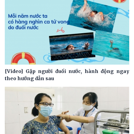
[Video] Gặp người đuối nước, hành động ngay
theo hướng dẫn sau