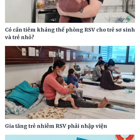
Có cần tiêm kháng thể phòng RSV cho trẻ sơ sinh
và trẻ nhỏ?
Gia tăng trẻ nhiễm RSV phải nhập viện