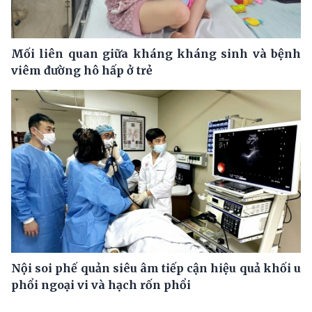
Mối liên quan giữa kháng kháng sinh và bệnh
viêm đường hô hấp ở trẻ
Nội soi phế quản siêu âm tiếp cận hiệu quả khối u
phổi ngoại vi và hạch rốn phổi