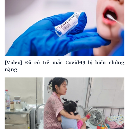
[Video] Đã có trẻ mắc Covid-19 bị biến chứng
nặng