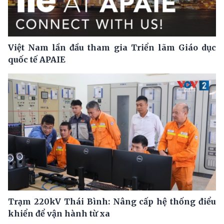
Việt Nam lần đầu tham gia Triển lãm Giáo dục
quốc tế APAIE
Trạm 220kV Thái Bình: Nâng cấp hệ thống điểu
khiển để vận hành từ xa