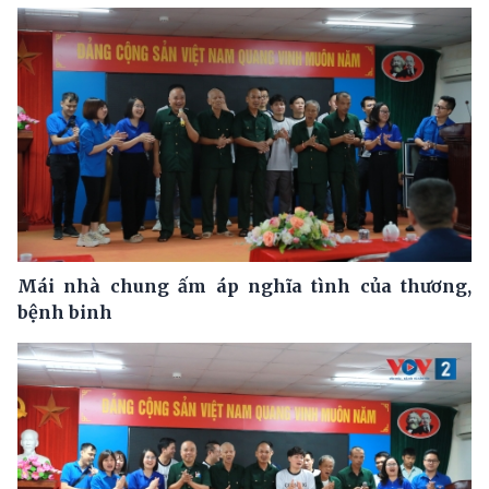
Mái nhà chung ấm áp nghĩa tình của thương,
bệnh binh