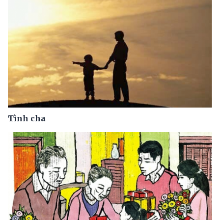
Tình cha