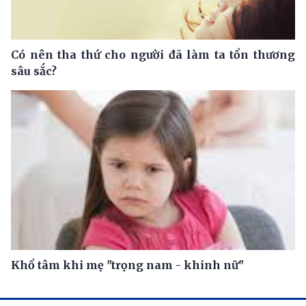
Có nên tha thứ cho người đã làm ta tổn thương
sâu sắc?
Khổ tâm khi mẹ "trọng nam - khinh nữ"