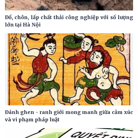
Đổ, chôn, lấp chất thải công nghiệp với số lượng
lớn tại Hà Nội
Đánh ghen - ranh giới mong manh giữa cảm xúc
và vi phạm pháp luật