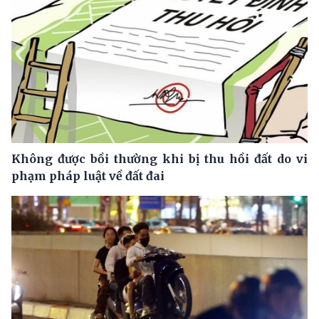
Không được bồi thường khi bị thu hồi đất do vi
phạm pháp luật về đất đai