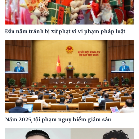
Đầu năm tránh bị xử phạt vì vi phạm pháp luật
Năm 2025, tội phạm nguy hiểm giảm sâu