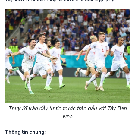
Thụy Sĩ tràn đầy tự tin trước trận đấu với Tây Ban
Nha
Thông tin chung: