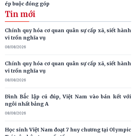
ép buộc đóng góp
Tin mới
Chính quy hóa cơ quan quân sự cấp xã, siết hành
vi trốn nghĩa vụ
08/08/2026
Chính quy hóa cơ quan quân sự cấp xã, siết hành
vi trốn nghĩa vụ
08/08/2026
Đình Bắc lập cú đúp, Việt Nam vào bán kết với
ngôi nhất bảng A
08/08/2026
Học sinh Việt Nam đoạt 7 huy chương tại Olympic