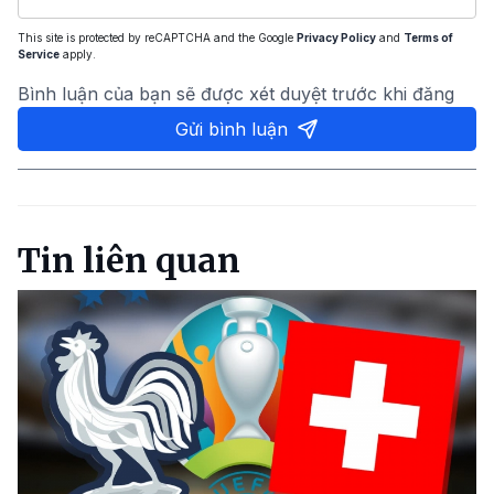
This site is protected by reCAPTCHA and the Google
Privacy Policy
and
Terms of
Service
apply.
Bình luận của bạn sẽ được xét duyệt trước khi đăng
Gửi bình luận
Tin liên quan