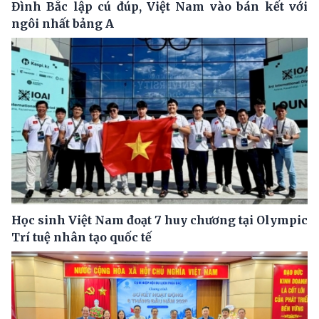
Đình Bắc lập cú đúp, Việt Nam vào bán kết với
ngôi nhất bảng A
Học sinh Việt Nam đoạt 7 huy chương tại Olympic
Trí tuệ nhân tạo quốc tế