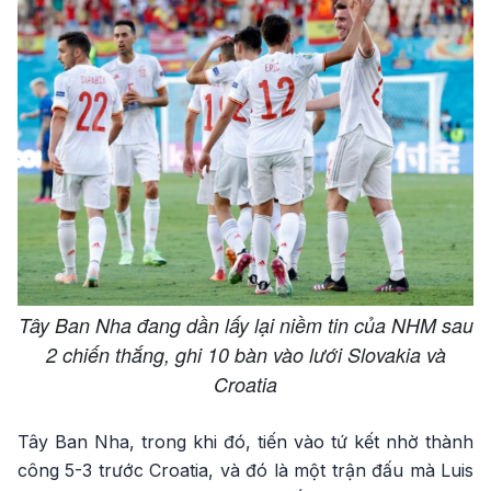
Tây Ban Nha đang dần lấy lại niềm tin của NHM sau
2 chiến thắng, ghi 10 bàn vào lưới Slovakia và
Croatia
Tây Ban Nha, trong khi đó, tiến vào tứ kết nhờ thành
công 5-3 trước Croatia, và đó là một trận đấu mà Luis