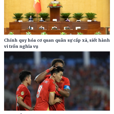
Chính quy hóa cơ quan quân sự cấp xã, siết hành
vi trốn nghĩa vụ