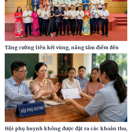
Tăng cường liên kết vùng, nâng tầm điểm đến
Hội phụ huynh không được đặt ra các khoản thu,