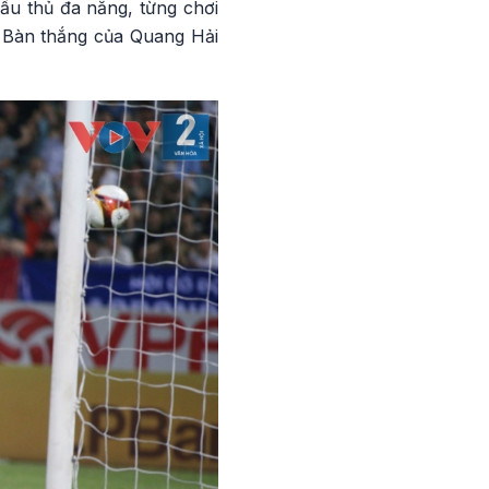
cầu thủ đa năng, từng chơi
. Bàn thắng của Quang Hải