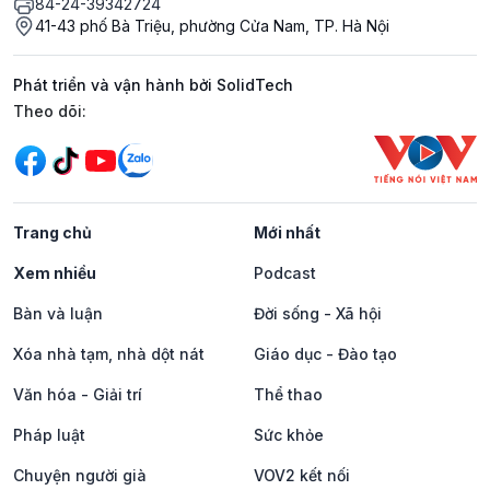
84-24-39342724
41-43 phố Bà Triệu, phường Cửa Nam, TP. Hà Nội
Phát triển và vận hành bởi SolidTech
Mạng xã hội
Theo dõi:
Trang chủ
Mới nhất
Xem nhiều
Podcast
Bàn và luận
Đời sống - Xã hội
Xóa nhà tạm, nhà dột nát
Giáo dục - Đào tạo
Văn hóa - Giải trí
Thể thao
Pháp luật
Sức khỏe
Chuyện người già
VOV2 kết nối