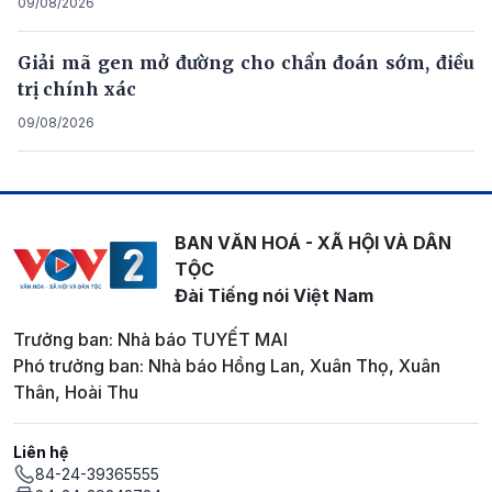
09/08/2026
Giải mã gen mở đường cho chẩn đoán sớm, điều
trị chính xác
09/08/2026
BAN VĂN HOÁ - XÃ HỘI VÀ DÂN
TỘC
Đài Tiếng nói Việt Nam
Trưởng ban: Nhà báo TUYẾT MAI
Phó trưởng ban: Nhà báo Hồng Lan, Xuân Thọ, Xuân
Thân, Hoài Thu
Liên hệ
84-24-39365555