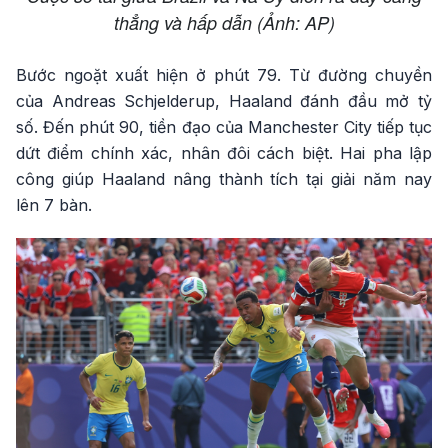
thẳng và hấp dẫn (Ảnh: AP)
Bước ngoặt xuất hiện ở phút 79. Từ đường chuyền
của Andreas Schjelderup, Haaland đánh đầu mở tỷ
số. Đến phút 90, tiền đạo của Manchester City tiếp tục
dứt điểm chính xác, nhân đôi cách biệt. Hai pha lập
công giúp Haaland nâng thành tích tại giải năm nay
lên 7 bàn.