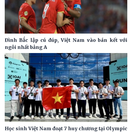
Đình Bắc lập cú đúp, Việt Nam vào bán kết với
ngôi nhất bảng A
Học sinh Việt Nam đoạt 7 huy chương tại Olympic