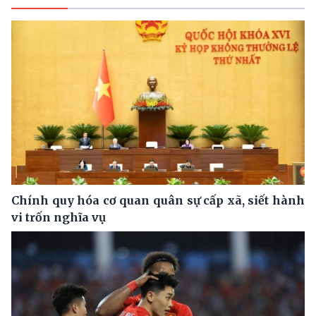
Chính quy hóa cơ quan quân sự cấp xã, siết hành
vi trốn nghĩa vụ