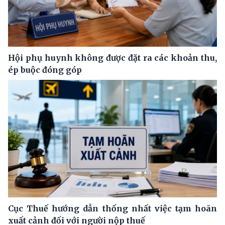
Hội phụ huynh không được đặt ra các khoản thu,
ép buộc đóng góp
Cục Thuế hướng dẫn thống nhất việc tạm hoãn
xuất cảnh đối với người nộp thuế