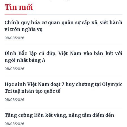
Tin mới
Chính quy hóa cơ quan quân sự cấp xã, siết hành
vi trốn nghĩa vụ
08/08/2026
Đình Bắc lập cú đúp, Việt Nam vào bán kết với
ngôi nhất bảng A
08/08/2026
Học sinh Việt Nam đoạt 7 huy chương tại Olympic
Trí tuệ nhân tạo quốc tế
08/08/2026
Tăng cường liên kết vùng, nâng tầm điểm đến
08/08/2026