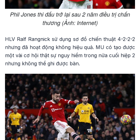
Phil Jones thi đấu trở lại sau 2 năm điều trị chấn
thương (Ảnh: Internet)
HLV Ralf Rangnick sử dụng sơ đồ chiến thuật 4-2-2-2
nhưng đã hoạt động không hiệu quả. MU có tạo được
một vài cơ hội thật sự nguy hiểm trong nửa cuối hiệp 2
nhưng không thể ghi được bàn.