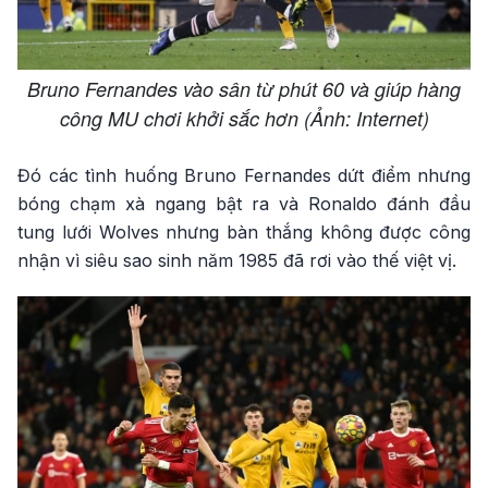
Bruno Fernandes vào sân từ phút 60 và giúp hàng
công MU chơi khởi sắc hơn (Ảnh: Internet)
Đó các tình huống Bruno Fernandes dứt điểm nhưng
bóng chạm xà ngang bật ra và Ronaldo đánh đầu
tung lưới Wolves nhưng bàn thắng không được công
nhận vì siêu sao sinh năm 1985 đã rơi vào thế việt vị.