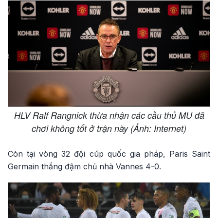
HLV Ralf Rangnick thừa nhận các cầu thủ MU đã
chơi không tốt ở trận này (Ảnh: Internet)
Còn tại vòng 32 đội cúp quốc gia pháp, Paris Saint
Germain thắng đậm chủ nhà Vannes 4-0.