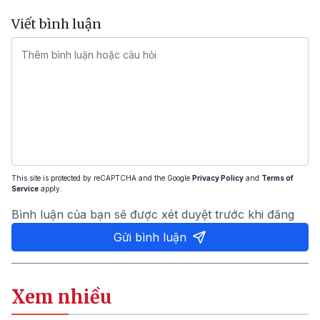
Viết bình luận
This site is protected by reCAPTCHA and the Google
Privacy Policy
and
Terms of
Service
apply.
Bình luận của bạn sẽ được xét duyệt trước khi đăng
Gửi bình luận
Xem nhiều