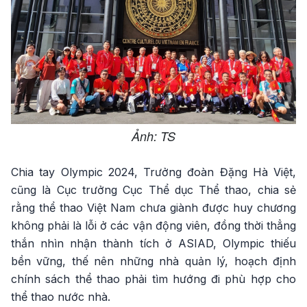
Ảnh: TS
Chia tay Olympic 2024, Trưởng đoàn Đặng Hà Việt,
cũng là Cục trưởng Cục Thể dục Thể thao, chia sẻ
rằng thể thao Việt Nam chưa giành được huy chương
không phải là lỗi ở các vận động viên, đồng thời thẳng
thắn nhìn nhận thành tích ở ASIAD, Olympic thiếu
bền vững, thế nên những nhà quản lý, hoạch định
chính sách thể thao phải tìm hướng đi phù hợp cho
thể thao nước nhà.