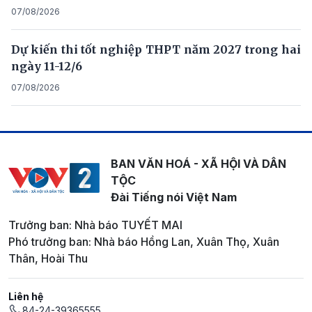
07/08/2026
Dự kiến thi tốt nghiệp THPT năm 2027 trong hai
ngày 11-12/6
07/08/2026
BAN VĂN HOÁ - XÃ HỘI VÀ DÂN
TỘC
Đài Tiếng nói Việt Nam
Trưởng ban: Nhà báo TUYẾT MAI
Phó trưởng ban: Nhà báo Hồng Lan, Xuân Thọ, Xuân
Thân, Hoài Thu
Liên hệ
84-24-39365555