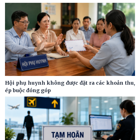
Hội phụ huynh không được đặt ra các khoản thu,
ép buộc đóng góp