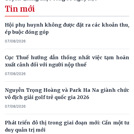
Tin mới
Hội phụ huynh không được đặt ra các khoản thu,
ép buộc đóng góp
07/08/2026
Cục Thuế hướng dẫn thống nhất việc tạm hoãn
xuất cảnh đối với người nộp thuế
07/08/2026
Nguyễn Trọng Hoàng và Park Ha Na giành chức
vô địch giải golf trẻ quốc gia 2026
07/08/2026
Phát triển đô thị trong giai đoạn mới: Cần một tư
duy quản trị mới