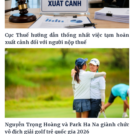
Cục Thuế hướng dẫn thống nhất việc tạm hoãn
xuất cảnh đối với người nộp thuế
Nguyễn Trọng Hoàng và Park Ha Na giành chức
vô địch giải golf trẻ quốc gia 2026