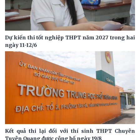
Dự kiến thi tốt nghiệp THPT năm 2027 trong hai
ngày 11-12/6
Kết quả thi lại đối với thí sinh THPT Chuyên
Tuyên Quang được công bố ngày 19/8