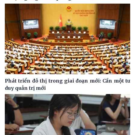
Phát triển đô thị trong giai đoạn mới: Cần một tư
duy quản trị mới