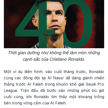
Thời gian dường như không thể làm mòn những
cạnh sắc của Cristiano Ronaldo.
Một ví dụ điển hình: vào cuối tháng trước, Ronaldo
cùng các đồng đội tại Al Nassr dễ dàng giành chiến
thắng trước Al Fateh trong khuôn khổ giải Saudi Pro
League. Trận đấu đã bước vào những phút bù giờ
cuối cùng, khi Ronaldo tìm thấy một khoảng trống
bên trong vòng cấm của Al Fateh.