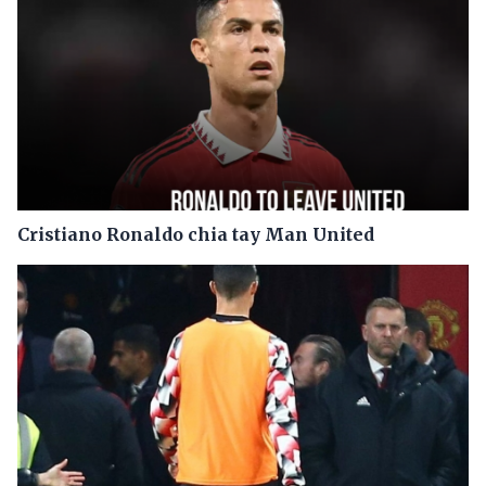
Cristiano Ronaldo chia tay Man United