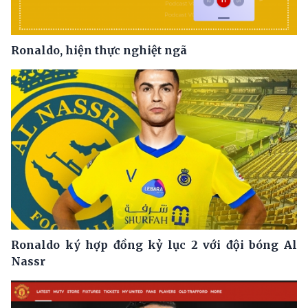
Ronaldo, hiện thực nghiệt ngã
Ronaldo ký hợp đồng kỷ lục 2 với đội bóng Al
Nassr