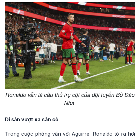
Ronaldo vẫn là cầu thủ trụ cột của đội tuyển Bồ Đào
Nha.
Di sản vượt xa sân cỏ
Trong cuộc phỏng vấn với Aguirre, Ronaldo tỏ ra hơi