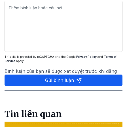
This site is protected by reCAPTCHA and the Google
Privacy Policy
and
Terms of
Service
apply.
Bình luận của bạn sẽ được xét duyệt trước khi đăng
Gửi bình luận
Tin liên quan