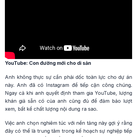
YouTube: Con đường mới cho di sản
Anh không thực sự cần phải dốc toàn lực cho dự án
này. Anh đã có Instagram để tiếp cận công chúng.
Ngay cả khi anh quyết định tham gia YouTube, lượng
khán giả sẵn có của anh cũng đủ để đảm bảo lượt
xem, bất kể chất lượng nội dung ra sao.
Việc anh chọn nghiêm túc với nền tảng này gợi ý rằng
đây có thể là trung tâm trong kế hoạch sự nghiệp tiếp