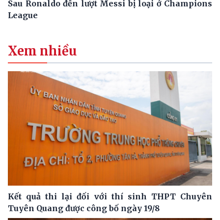
Sau Ronaldo đến lượt Messi bị loại ở Champions
League
Xem nhiều
Kết quả thi lại đối với thí sinh THPT Chuyên
Tuyên Quang được công bố ngày 19/8