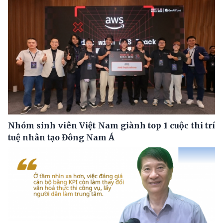
Nhóm sinh viên Việt Nam giành top 1 cuộc thi trí
tuệ nhân tạo Đông Nam Á