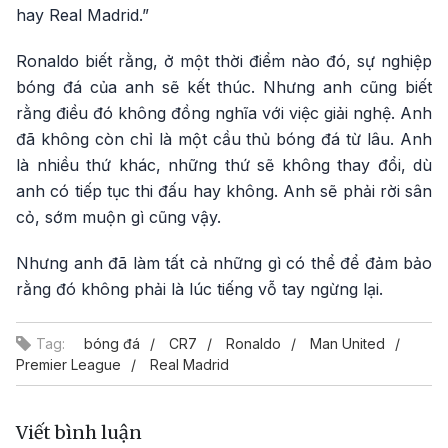
hay Real Madrid.”
Ronaldo biết rằng, ở một thời điểm nào đó, sự nghiệp
bóng đá của anh sẽ kết thúc. Nhưng anh cũng biết
rằng điều đó không đồng nghĩa với việc giải nghệ. Anh
đã không còn chỉ là một cầu thủ bóng đá từ lâu. Anh
là nhiều thứ khác, những thứ sẽ không thay đổi, dù
anh có tiếp tục thi đấu hay không. Anh sẽ phải rời sân
cỏ, sớm muộn gì cũng vậy.
Nhưng anh đã làm tất cả những gì có thể để đảm bảo
rằng đó không phải là lúc tiếng vỗ tay ngừng lại.
Tag:
bóng đá
CR7
Ronaldo
Man United
Premier League
Real Madrid
Viết bình luận