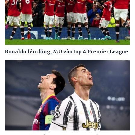
Ronaldo lên đồng, MU vào top 4 Premier League