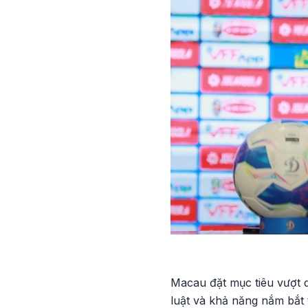
Macau đặt mục tiêu vượt q
luật và khả năng nắm bắt 