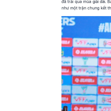
đã trải qua mùa giải dài.
như một trận chung kết th