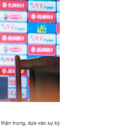
thận trọng, dựa vào sự kỷ