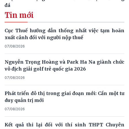
đá
Tin mới
Cục Thuế hướng dẫn thống nhất việc tạm hoãn
xuất cảnh đối với người nộp thuế
07/08/2026
Nguyễn Trọng Hoàng và Park Ha Na giành chức
vô địch giải golf trẻ quốc gia 2026
07/08/2026
Phát triển đô thị trong giai đoạn mới: Cần một tư
duy quản trị mới
07/08/2026
Kết quả thi lại đối với thí sinh THPT Chuyên