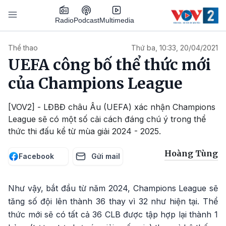
Nhảy đến nội dung
Podcast
Radio
Multimedia
Main navigation
Thể thao
Thứ ba, 10:33, 20/04/2021
UEFA công bố thể thức mới
của Champions League
[VOV2] - LĐBĐ châu Âu (UEFA) xác nhận Champions
League sẽ có một số cải cách đáng chú ý trong thể
thức thi đấu kể từ mùa giải 2024 - 2025.
Hoàng Tùng
Facebook
Gửi mail
Như vậy, bắt đầu từ năm 2024, Champions League sẽ
tăng số đội lên thành 36 thay vì 32 như hiện tại. Thể
thức mới sẽ có tất cả 36 CLB được tập hợp lại thành 1