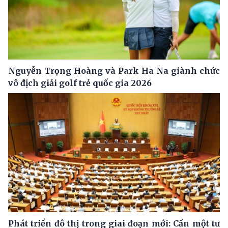
Nguyễn Trọng Hoàng và Park Ha Na giành chức
vô địch giải golf trẻ quốc gia 2026
Phát triển đô thị trong giai đoạn mới: Cần một tư