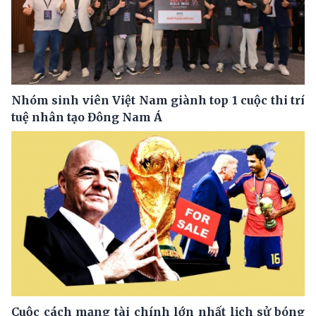
Nhóm sinh viên Việt Nam giành top 1 cuộc thi trí
tuệ nhân tạo Đông Nam Á
Cuộc cách mạng tài chính lớn nhất lịch sử bóng