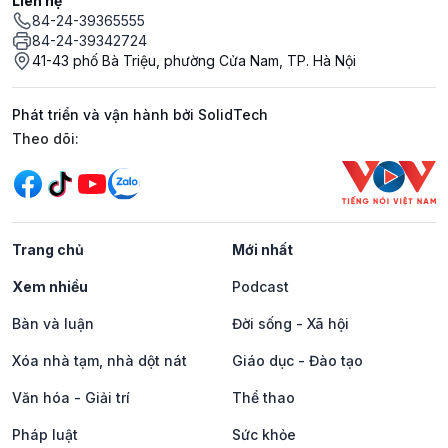
Liên hệ
84-24-39365555
84-24-39342724
41-43 phố Bà Triệu, phường Cửa Nam, TP. Hà Nội
Phát triển và vận hành bởi SolidTech
Mạng xã hội
Theo dõi:
Trang chủ
Mới nhất
Xem nhiều
Podcast
Bàn và luận
Đời sống - Xã hội
Xóa nhà tạm, nhà dột nát
Giáo dục - Đào tạo
Văn hóa - Giải trí
Thể thao
Pháp luật
Sức khỏe