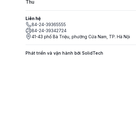
Thu
Liên hệ
84-24-39365555
84-24-39342724
41-43 phố Bà Triệu, phường Cửa Nam, TP. Hà Nội
Phát triển và vận hành bởi SolidTech