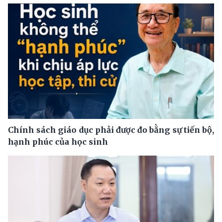
Chính sách giáo dục phải được đo bằng sự tiến bộ,
hạnh phúc của học sinh