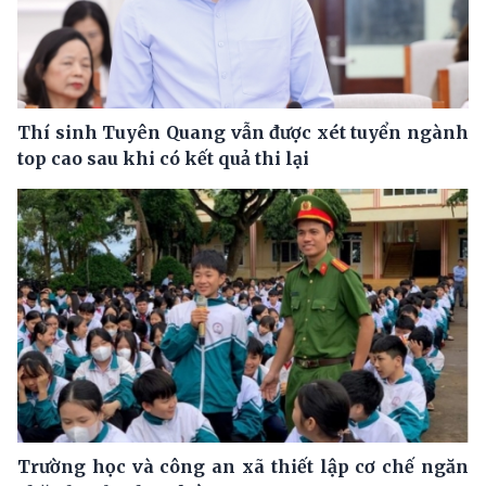
Thí sinh Tuyên Quang vẫn được xét tuyển ngành
top cao sau khi có kết quả thi lại
Trường học và công an xã thiết lập cơ chế ngăn