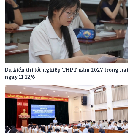
Dự kiến thi tốt nghiệp THPT năm 2027 trong hai
ngày 11-12/6