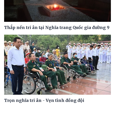
Thắp nến tri ân tại Nghĩa trang Quốc gia đường 9
Trọn nghĩa tri ân - Vẹn tình đồng đội