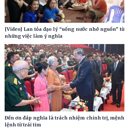
[Video] Lan tỏa đạo lý “uống nước nhớ nguồn” từ
những việc làm ý nghĩa
Đền ơn đáp nghĩa là trách nhiệm chính trị, mệnh
lệnh từ trái tim