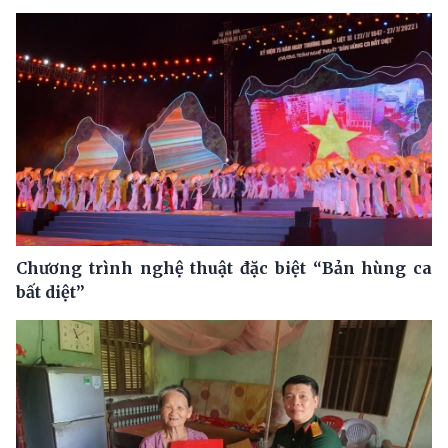
Chương trình nghệ thuật đặc biệt “Bản hùng ca
bất diệt”