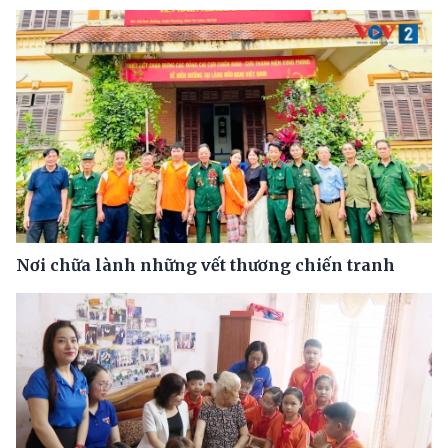
Nơi chữa lành những vết thương chiến tranh