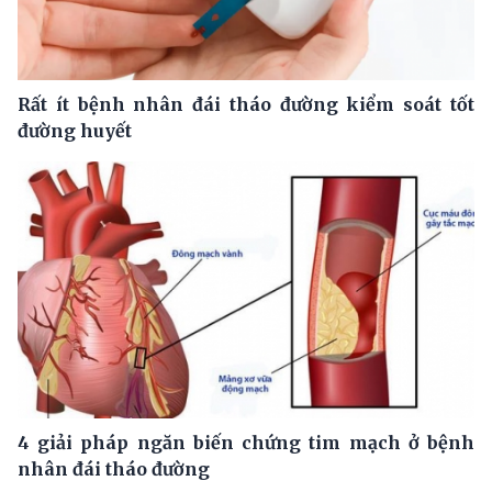
Rất ít bệnh nhân đái tháo đường kiểm soát tốt
đường huyết
4 giải pháp ngăn biến chứng tim mạch ở bệnh
nhân đái tháo đường