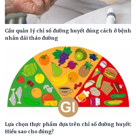
Cần quản lý chỉ số đường huyết đúng cách ở bệnh
nhân đái tháo đường
Lựa chọn thực phẩm dựa trên chỉ số đường huyết:
Hiểu sao cho đúng?