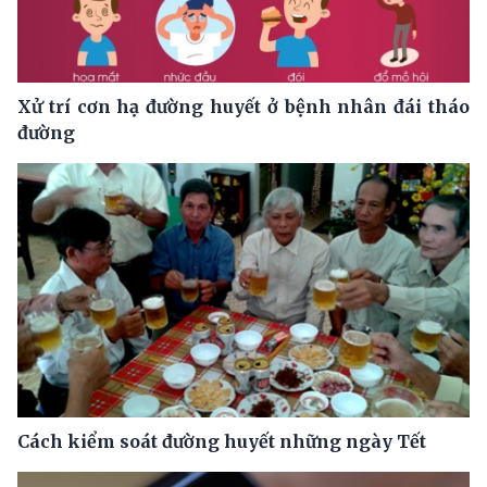
Xử trí cơn hạ đường huyết ở bệnh nhân đái tháo
đường
Cách kiểm soát đường huyết những ngày Tết