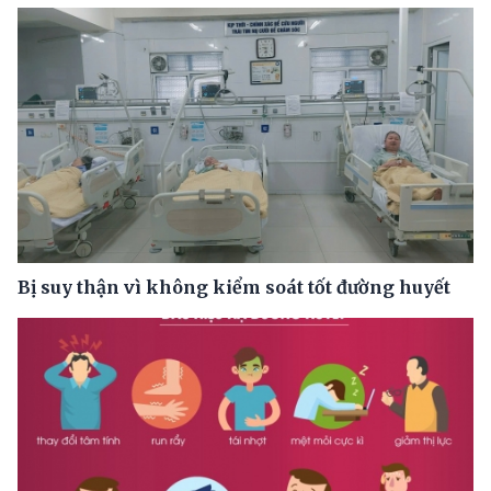
Bị suy thận vì không kiểm soát tốt đường huyết