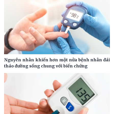
Nguyên nhân khiến hơn một nửa bệnh nhân đái
tháo đường sống chung với biến chứng