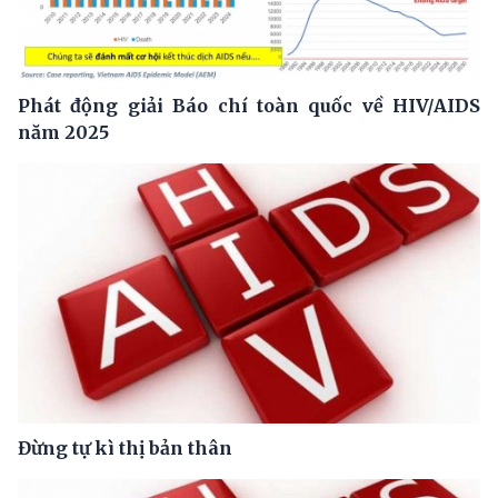
Phát động giải Báo chí toàn quốc về HIV/AIDS
năm 2025
Đừng tự kì thị bản thân