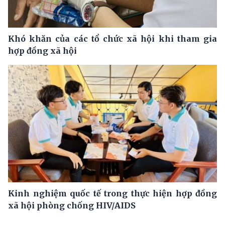
Khó khăn của các tổ chức xã hội khi tham gia
hợp đồng xã hội
Kinh nghiệm quốc tế trong thực hiện hợp đồng
xã hội phòng chống HIV/AIDS