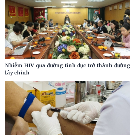
Nhiễm HIV qua đường tình dục trở thành đường
lây chính