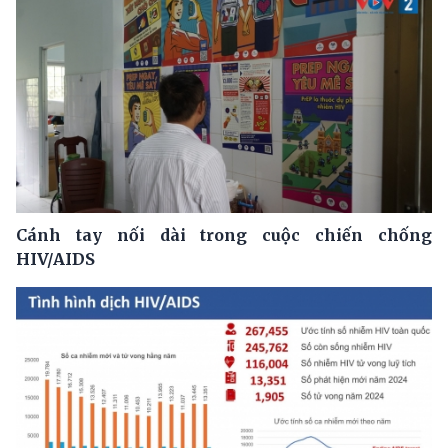
Cánh tay nối dài trong cuộc chiến chống
HIV/AIDS