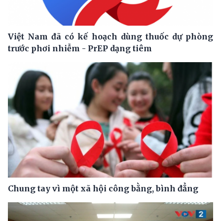
Việt Nam đã có kế hoạch dùng thuốc dự phòng
trước phơi nhiễm - PrEP dạng tiêm
Chung tay vì một xã hội công bằng, bình đẳng