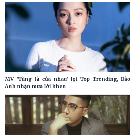
MV 'Từng là của nhau' lọt Top Trending, Bảo
Anh nhận mưa lời khen