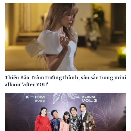
Thiều Bảo Trâm trưởng thành, sâu sắc trong mini
album ‘after YOU'