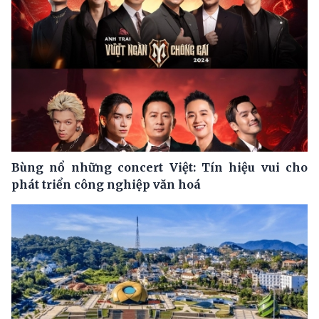
Bùng nổ những concert Việt: Tín hiệu vui cho
phát triển công nghiệp văn hoá