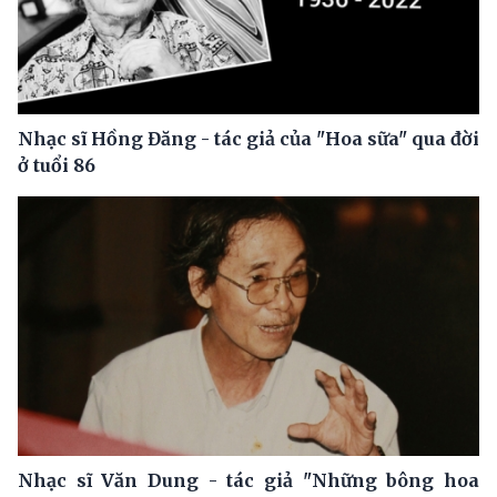
Nhạc sĩ Hồng Đăng - tác giả của "Hoa sữa" qua đời
ở tuổi 86
Nhạc sĩ Văn Dung - tác giả "Những bông hoa