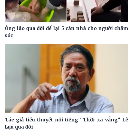
Ông lão qua đời để lại 5 căn nhà cho người chăm
sóc
Tác giả tiểu thuyết nổi tiếng “Thời xa vắng” Lê
Lựu qua đời