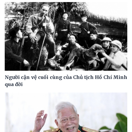
Người cận vệ cuối cùng của Chủ tịch Hồ Chí Minh
qua đời