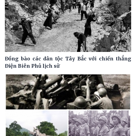
Đồng bào các dân tộc Tây Bắc với chiến thắng
Điện Biên Phủ lịch sử