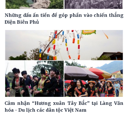
Những dấu ấn tiền đề góp phần vào chiến thắng
Điện Biên Phủ
Cảm nhận “Hương xuân Tây Bắc” tại Làng Văn
hóa - Du lịch các dân tộc Việt Nam