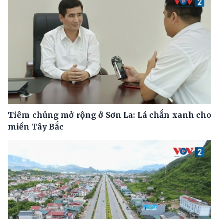
Tiêm chủng mở rộng ở Sơn La: Lá chắn xanh cho
miền Tây Bắc