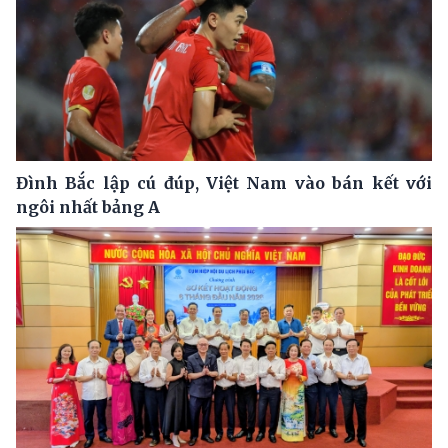
Đình Bắc lập cú đúp, Việt Nam vào bán kết với
ngôi nhất bảng A