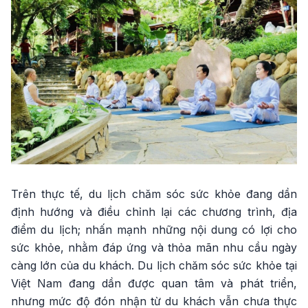
Trên thực tế, du lịch chăm sóc sức khỏe đang dần
định hướng và điều chỉnh lại các chương trình, địa
điểm du lịch; nhấn mạnh những nội dung có lợi cho
sức khỏe, nhằm đáp ứng và thỏa mãn nhu cầu ngày
càng lớn của du khách. Du lịch chăm sóc sức khỏe tại
Việt Nam đang dần được quan tâm và phát triển,
nhưng mức độ đón nhận từ du khách vẫn chưa thực