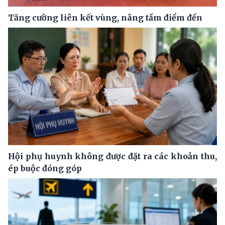
Tăng cường liên kết vùng, nâng tầm điểm đến
Hội phụ huynh không được đặt ra các khoản thu,
ép buộc đóng góp