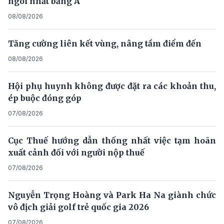
ngôi nhất bảng A
08/08/2026
Tăng cường liên kết vùng, nâng tầm điểm đến
08/08/2026
Hội phụ huynh không được đặt ra các khoản thu,
ép buộc đóng góp
07/08/2026
Cục Thuế hướng dẫn thống nhất việc tạm hoãn
xuất cảnh đối với người nộp thuế
07/08/2026
Nguyễn Trọng Hoàng và Park Ha Na giành chức
vô địch giải golf trẻ quốc gia 2026
07/08/2026