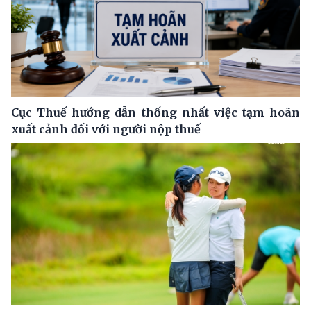
Cục Thuế hướng dẫn thống nhất việc tạm hoãn
xuất cảnh đối với người nộp thuế