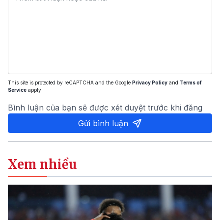
This site is protected by reCAPTCHA and the Google
Privacy Policy
and
Terms of
Service
apply.
Bình luận của bạn sẽ được xét duyệt trước khi đăng
Gửi bình luận
Xem nhiều