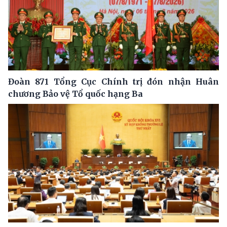
Đoàn 871 Tổng Cục Chính trị đón nhận Huân
chương Bảo vệ Tổ quốc hạng Ba