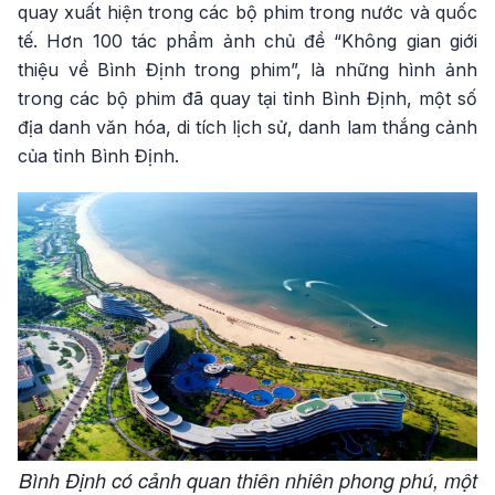
quay xuất hiện trong các bộ phim trong nước và quốc
tế. Hơn 100 tác phẩm ảnh chủ đề “Không gian giới
thiệu về Bình Định trong phim”, là những hình ảnh
trong các bộ phim đã quay tại tỉnh Bình Định, một số
địa danh văn hóa, di tích lịch sử, danh lam thắng cảnh
của tỉnh Bình Định.
Bình Định có cảnh quan thiên nhiên phong phú, một