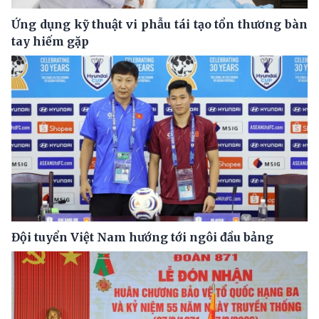
Ứng dụng kỹ thuật vi phẫu tái tạo tổn thương bàn
tay hiếm gặp
Đội tuyển Việt Nam hướng tới ngôi đầu bảng