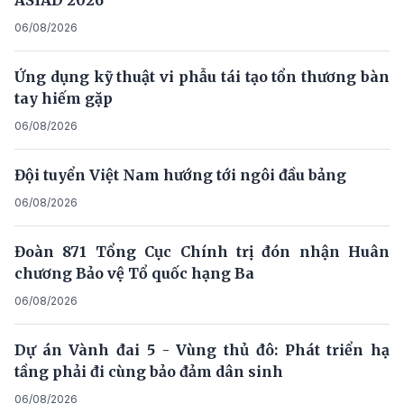
ASIAD 2026
06/08/2026
Ứng dụng kỹ thuật vi phẫu tái tạo tổn thương bàn
tay hiếm gặp
06/08/2026
Đội tuyển Việt Nam hướng tới ngôi đầu bảng
06/08/2026
Đoàn 871 Tổng Cục Chính trị đón nhận Huân
chương Bảo vệ Tổ quốc hạng Ba
06/08/2026
Dự án Vành đai 5 - Vùng thủ đô: Phát triển hạ
tầng phải đi cùng bảo đảm dân sinh
06/08/2026