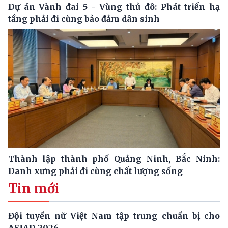
Dự án Vành đai 5 - Vùng thủ đô: Phát triển hạ
tầng phải đi cùng bảo đảm dân sinh
Thành lập thành phố Quảng Ninh, Bắc Ninh:
Danh xưng phải đi cùng chất lượng sống
Tin mới
Đội tuyển nữ Việt Nam tập trung chuẩn bị cho