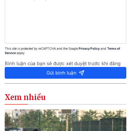
This site is protected by reCAPTCHA and the Google
Privacy Policy
and
Terms of
Service
apply.
Bình luận của bạn sẽ được xét duyệt trước khi đăng
Gửi bình luận
Xem nhiều