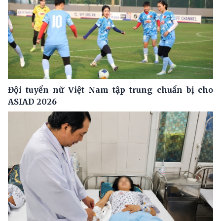
Đội tuyển nữ Việt Nam tập trung chuẩn bị cho
ASIAD 2026