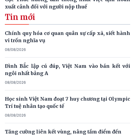
xuất cảnh đối với người nộp thuế
Tin mới
Chính quy hóa cơ quan quân sự cấp xã, siết hành
vi trốn nghĩa vụ
08/08/2026
Đình Bắc lập cú đúp, Việt Nam vào bán kết với
ngôi nhất bảng A
08/08/2026
Học sinh Việt Nam đoạt 7 huy chương tại Olympic
Trí tuệ nhân tạo quốc tế
08/08/2026
Tăng cường liên kết vùng, nâng tầm điểm đến