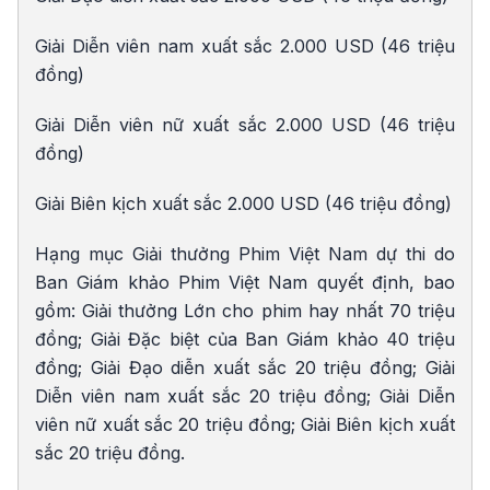
Giải Diễn viên nam xuất sắc 2.000 USD (46 triệu
đồng)
Giải Diễn viên nữ xuất sắc 2.000 USD (46 triệu
đồng)
Giải Biên kịch xuất sắc 2.000 USD (46 triệu đồng)
Hạng mục Giải thưởng Phim Việt Nam dự thi do
Ban Giám khảo Phim Việt Nam quyết định, bao
gồm: Giải thưởng Lớn cho phim hay nhất 70 triệu
đồng; Giải Đặc biệt của Ban Giám khảo 40 triệu
đồng; Giải Đạo diễn xuất sắc 20 triệu đồng; Giải
Diễn viên nam xuất sắc 20 triệu đồng; Giải Diễn
viên nữ xuất sắc 20 triệu đồng; Giải Biên kịch xuất
sắc 20 triệu đồng.