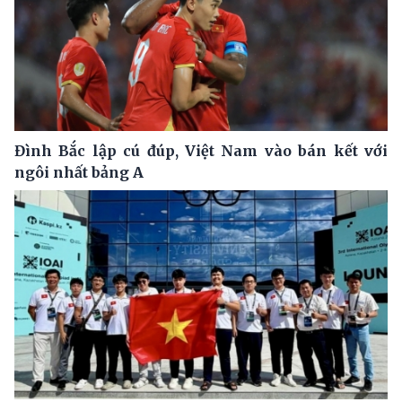
Đình Bắc lập cú đúp, Việt Nam vào bán kết với
ngôi nhất bảng A