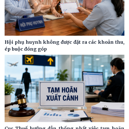
Hội phụ huynh không được đặt ra các khoản thu,
ép buộc đóng góp
Cục Thuế hướng dẫn thống nhất việc tạm hoãn