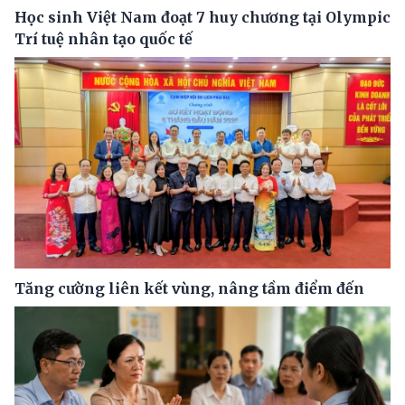
Học sinh Việt Nam đoạt 7 huy chương tại Olympic
Trí tuệ nhân tạo quốc tế
Tăng cường liên kết vùng, nâng tầm điểm đến