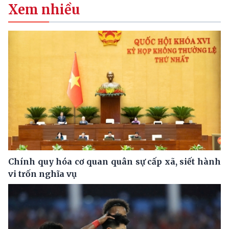
Xem nhiều
Chính quy hóa cơ quan quân sự cấp xã, siết hành
vi trốn nghĩa vụ