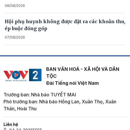
08/08/2026
Hội phụ huynh không được đặt ra các khoản thu,
ép buộc đóng góp
07/08/2026
BAN VĂN HOÁ - XÃ HỘI VÀ DÂN
TỘC
Đài Tiếng nói Việt Nam
Trưởng ban: Nhà báo TUYẾT MAI
Phó trưởng ban: Nhà báo Hồng Lan, Xuân Thọ, Xuân
Thân, Hoài Thu
Liên hệ