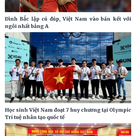
Đình Bắc lập cú đúp, Việt Nam vào bán kết với
ngôi nhất bảng A
Học sinh Việt Nam đoạt 7 huy chương tại Olympic
Trí tuệ nhân tạo quốc tế