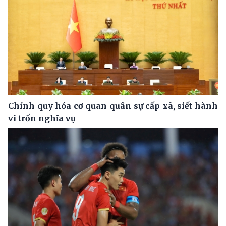
Chính quy hóa cơ quan quân sự cấp xã, siết hành
vi trốn nghĩa vụ