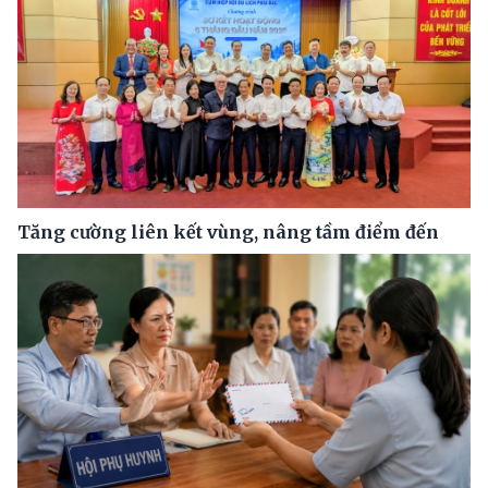
Tăng cường liên kết vùng, nâng tầm điểm đến