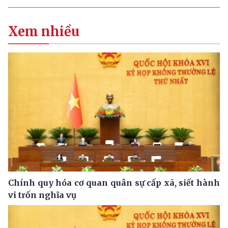
Xem nhiều
Chính quy hóa cơ quan quân sự cấp xã, siết hành
vi trốn nghĩa vụ