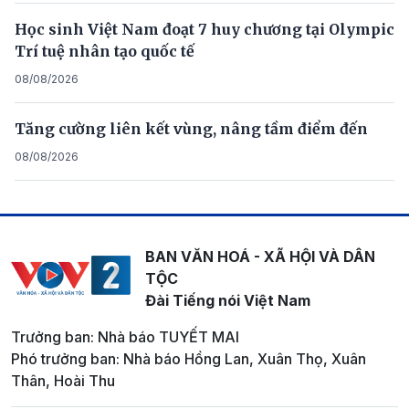
Học sinh Việt Nam đoạt 7 huy chương tại Olympic
Trí tuệ nhân tạo quốc tế
08/08/2026
Tăng cường liên kết vùng, nâng tầm điểm đến
08/08/2026
BAN VĂN HOÁ - XÃ HỘI VÀ DÂN
TỘC
Đài Tiếng nói Việt Nam
Trưởng ban: Nhà báo TUYẾT MAI
Phó trưởng ban: Nhà báo Hồng Lan, Xuân Thọ, Xuân
Thân, Hoài Thu