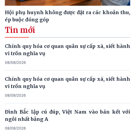
Hội phụ huynh không được đặt ra các khoản thu,
ép buộc đóng góp
Tin mới
Chính quy hóa cơ quan quân sự cấp xã, siết hành
vi trốn nghĩa vụ
08/08/2026
Chính quy hóa cơ quan quân sự cấp xã, siết hành
vi trốn nghĩa vụ
08/08/2026
Đình Bắc lập cú đúp, Việt Nam vào bán kết với
ngôi nhất bảng A
08/08/2026