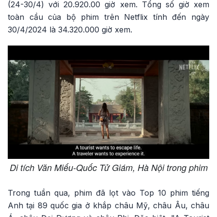
(24-30/4) với 20.920.00 giờ xem. Tổng số giờ xem
toàn cầu của bộ phim trên Netflix tính đến ngày
30/4/2024 là 34.320.000 giờ xem.
Di tích Văn Miếu-Quốc Tử Giám, Hà Nội trong phim
Trong tuần qua, phim đã lọt vào Top 10 phim tiếng
Anh tại 89 quốc gia ở khắp châu Mỹ, châu Âu, châu