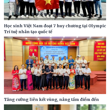
Học sinh Việt Nam đoạt 7 huy chương tại Olympic
Trí tuệ nhân tạo quốc tế
Tăng cường liên kết vùng, nâng tầm điểm đến