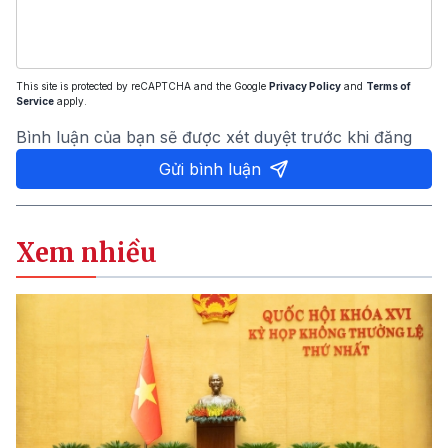
This site is protected by reCAPTCHA and the Google
Privacy Policy
and
Terms of
Service
apply.
Bình luận của bạn sẽ được xét duyệt trước khi đăng
Gửi bình luận
Xem nhiều