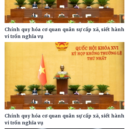
Chính quy hóa cơ quan quân sự cấp xã, siết hành
vi trốn nghĩa vụ
Chính quy hóa cơ quan quân sự cấp xã, siết hành
vi trốn nghĩa vụ