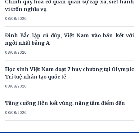
Chính quy hóa cơ quan quân sự cấp xã, siết hành
vi trốn nghĩa vụ
08/08/2026
Đình Bắc lập cú đúp, Việt Nam vào bán kết với
ngôi nhất bảng A
08/08/2026
Học sinh Việt Nam đoạt 7 huy chương tại Olympic
Trí tuệ nhân tạo quốc tế
08/08/2026
Tăng cường liên kết vùng, nâng tầm điểm đến
08/08/2026