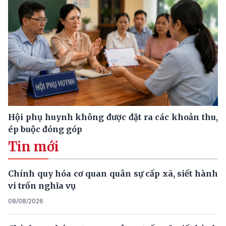
Hội phụ huynh không được đặt ra các khoản thu,
ép buộc đóng góp
Tin mới
Chính quy hóa cơ quan quân sự cấp xã, siết hành
vi trốn nghĩa vụ
08/08/2026