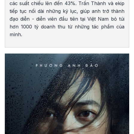
các suất chiếu lên đến 43%. Trấn Thành và ekip
tiếp tục nối dài những kỷ lục, giúp anh trở thành
đạo diễn - diễn viên đầu tiên tại Việt Nam bỏ túi
hơn 1000 tỷ doanh thu từ những tác phẩm của
mình.