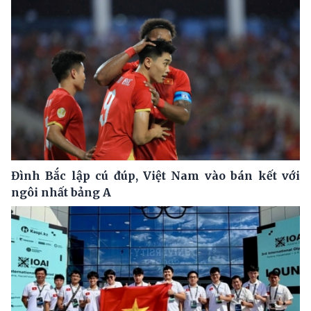
Đình Bắc lập cú đúp, Việt Nam vào bán kết với
ngôi nhất bảng A