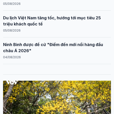
05/08/2026
Du lịch Việt Nam tăng tốc, hướng tới mục tiêu 25
triệu khách quốc tế
05/08/2026
Ninh Bình được đề cử "Điểm đến mới nổi hàng đầu
châu Á 2026"
04/08/2026