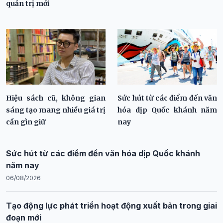
quản trị mới
Hiệu sách cũ, không gian
Sức hút từ các điểm đến văn
sáng tạo mang nhiều giá trị
hóa dịp Quốc khánh năm
cần gìn giữ
nay
Sức hút từ các điểm đến văn hóa dịp Quốc khánh
năm nay
06/08/2026
Tạo động lực phát triển hoạt động xuất bản trong giai
đoạn mới