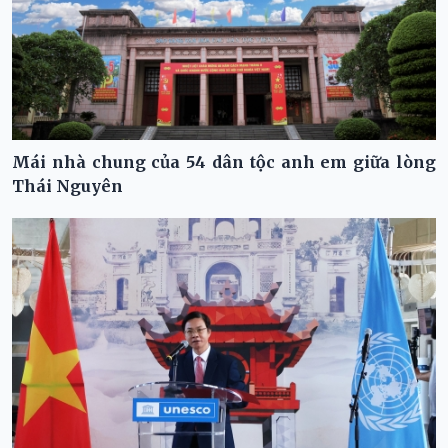
Mái nhà chung của 54 dân tộc anh em giữa lòng
Thái Nguyên