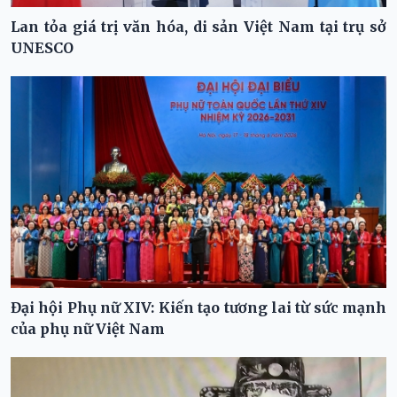
Lan tỏa giá trị văn hóa, di sản Việt Nam tại trụ sở
UNESCO
Đại hội Phụ nữ XIV: Kiến tạo tương lai từ sức mạnh
của phụ nữ Việt Nam