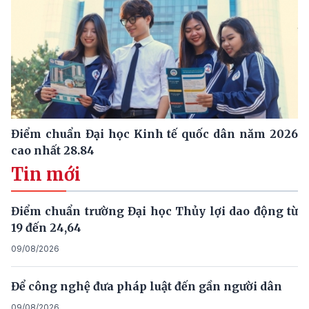
Điểm chuẩn Đại học Kinh tế quốc dân năm 2026
cao nhất 28.84
Tin mới
Điểm chuẩn trường Đại học Thủy lợi dao động từ
19 đến 24,64
09/08/2026
Để công nghệ đưa pháp luật đến gần người dân
09/08/2026