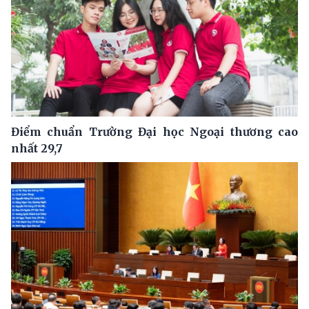
Điểm chuẩn Trường Đại học Ngoại thương cao
nhất 29,7