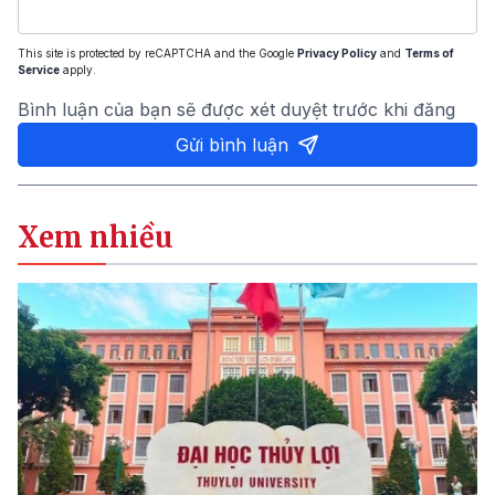
This site is protected by reCAPTCHA and the Google
Privacy Policy
and
Terms of
Service
apply.
Bình luận của bạn sẽ được xét duyệt trước khi đăng
Gửi bình luận
Xem nhiều