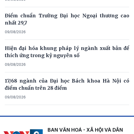
Điểm chuẩn Trường Đại học Ngoại thương cao
nhất 29,7
09/08/2026
Hiện đại hóa khung pháp lý ngành xuất bản để
thích ứng trong kỷ nguyên số
09/08/2026
17/68 ngành của Đại học Bách khoa Hà Nội có
điểm chuẩn trên 28 điểm
09/08/2026
BAN VĂN HOÁ - XÃ HỘI VÀ DÂN