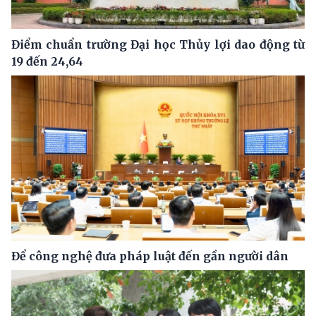
Điểm chuẩn trường Đại học Thủy lợi dao động từ
19 đến 24,64
Để công nghệ đưa pháp luật đến gần người dân