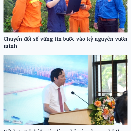
Chuyển đổi số vững tin bước vào kỷ nguyên vươn
mình