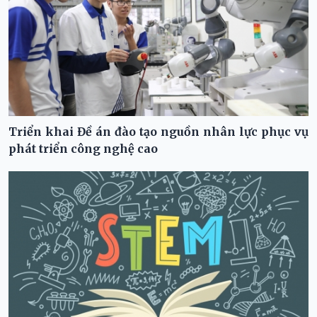
Triển khai Đề án đào tạo nguồn nhân lực phục vụ
phát triển công nghệ cao