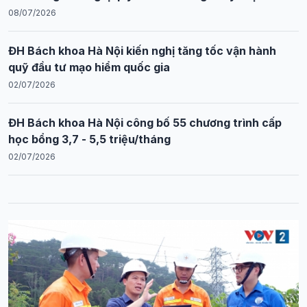
08/07/2026
ĐH Bách khoa Hà Nội kiến nghị tăng tốc vận hành
quỹ đầu tư mạo hiểm quốc gia
02/07/2026
ĐH Bách khoa Hà Nội công bố 55 chương trình cấp
học bổng 3,7 - 5,5 triệu/tháng
02/07/2026