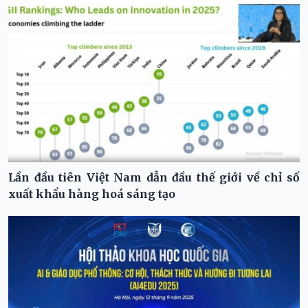
Lần đầu tiên Việt Nam dẫn đầu thế giới về chỉ số
xuất khẩu hàng hoá sáng tạo