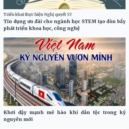
Triển khai thực hiện Nghị quyết 57:
Tín dụng ưu đãi cho ngành học STEM tạo đòn bẩy
phát triển khoa học, công nghệ
Khơi dậy mạnh mẽ hào khí dân tộc trong kỷ
nguyên mới