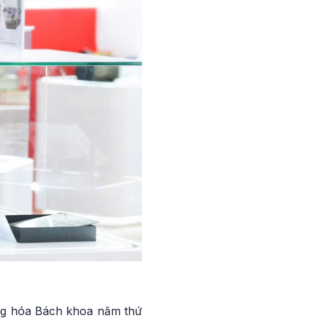
ng hóa Bách khoa năm thứ