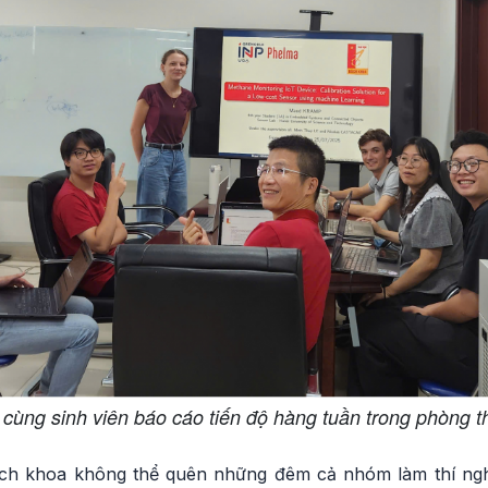
ùng sinh viên báo cáo tiến độ hàng tuần trong phòng 
ách khoa không thể quên những đêm cả nhóm làm thí nghi