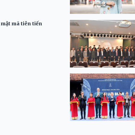
mật mã tiên tiến