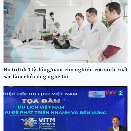
Hỗ trợ tới 1 tỷ đồng/năm cho nghiên cứu sinh xuất
sắc làm chủ công nghệ lõi