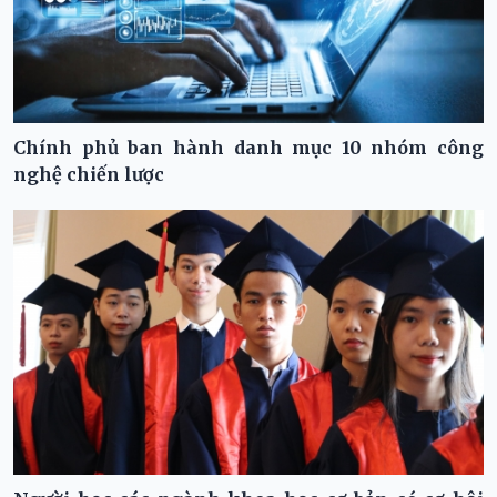
Chính phủ ban hành danh mục 10 nhóm công
nghệ chiến lược