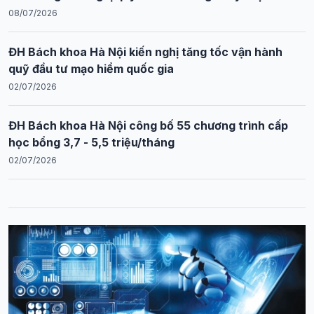
08/07/2026
ĐH Bách khoa Hà Nội kiến nghị tăng tốc vận hành
quỹ đầu tư mạo hiểm quốc gia
02/07/2026
ĐH Bách khoa Hà Nội công bố 55 chương trình cấp
học bổng 3,7 - 5,5 triệu/tháng
02/07/2026