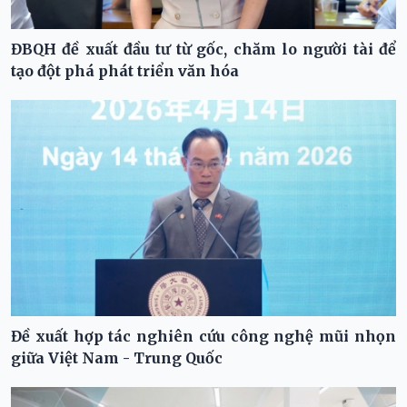
ĐBQH đề xuất đầu tư từ gốc, chăm lo người tài để
tạo đột phá phát triển văn hóa
Đề xuất hợp tác nghiên cứu công nghệ mũi nhọn
giữa Việt Nam - Trung Quốc