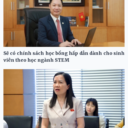
Sẽ có chính sách học bổng hấp dẫn dành cho sinh
viên theo học ngành STEM