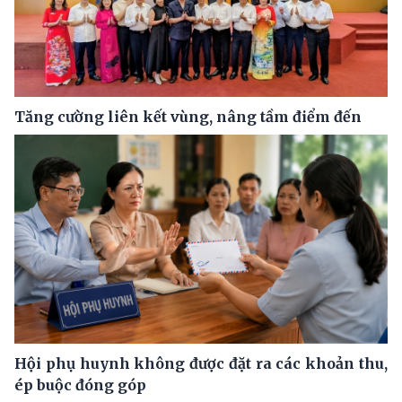
Tăng cường liên kết vùng, nâng tầm điểm đến
Hội phụ huynh không được đặt ra các khoản thu,
ép buộc đóng góp