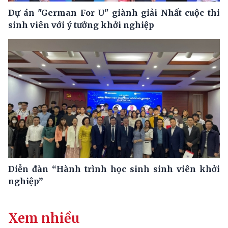
Dự án "German For U" giành giải Nhất cuộc thi
sinh viên với ý tưởng khởi nghiệp
Diễn đàn “Hành trình học sinh sinh viên khởi
nghiệp”
Xem nhiều