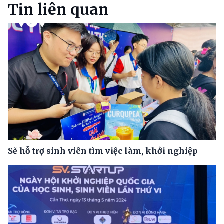
Tin liên quan
Sẽ hỗ trợ sinh viên tìm việc làm, khởi nghiệp