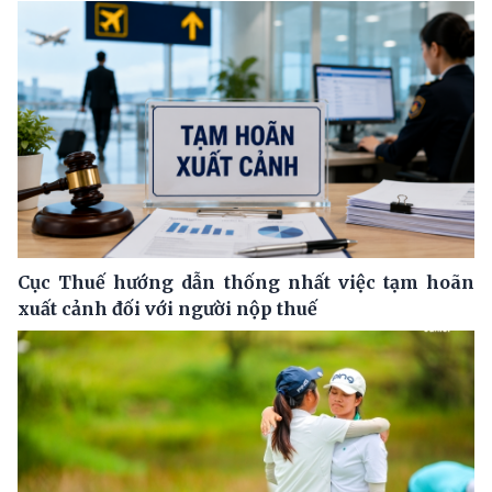
Cục Thuế hướng dẫn thống nhất việc tạm hoãn
xuất cảnh đối với người nộp thuế