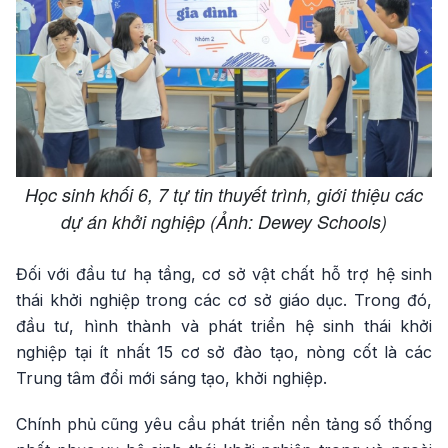
Học sinh khối 6, 7 tự tin thuyết trình, giới thiệu các
dự án khởi nghiệp (Ảnh: Dewey Schools)
Đối với đầu tư hạ tầng, cơ sở vật chất hỗ trợ hệ sinh
thái khởi nghiệp trong các cơ sở giáo dục. Trong đó,
đầu tư, hình thành và phát triển hệ sinh thái khởi
nghiệp tại ít nhất 15 cơ sở đào tạo, nòng cốt là các
Trung tâm đổi mới sáng tạo, khởi nghiệp.
Chính phủ cũng yêu cầu phát triển nền tảng số thống