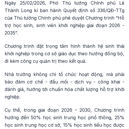
Ngày 25/02/2026, Phó Thủ tướng Chính phủ Lê
Thành Long kí ban hành Quyết định số 336/QĐ-TTg
của Thủ tướng Chính phủ phê duyệt Chương trình “Hỗ
trợ học sinh, sinh viên khởi nghiệp giai đoạn 2026 -
2035”.
Chương trình đặt trọng tâm hình thành hệ sinh thái
khởi nghiệp trong cơ sở giáo dục theo hướng đồng bộ,
đi kèm công cụ quản trị theo kết quả.
Nhà trường không chỉ tổ chức hoạt động, mà phải
bảo đảm cơ chế - đầu mối - dịch vụ - công khai -
đánh giá, hướng tới chuẩn hóa chất lượng hỗ trợ khởi
nghiệp.
Cụ thể, trong giai đoạn 2026 – 2030, Chương trình
hướng đến 50% học sinh trung học phổ thông, 25%
học sinh trung học cơ sở, 15% học sinh tiểu học được