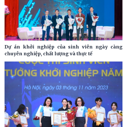
Dự án khởi nghiệp của sinh viên ngày càng
chuyên nghiệp, chất lượng và thực tế