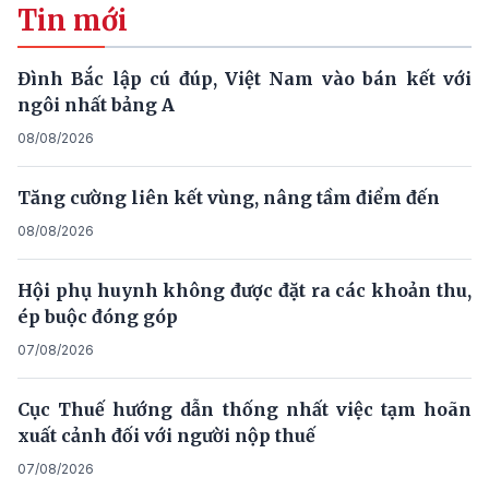
Tin mới
Đình Bắc lập cú đúp, Việt Nam vào bán kết với
ngôi nhất bảng A
08/08/2026
Tăng cường liên kết vùng, nâng tầm điểm đến
08/08/2026
Hội phụ huynh không được đặt ra các khoản thu,
ép buộc đóng góp
07/08/2026
Cục Thuế hướng dẫn thống nhất việc tạm hoãn
xuất cảnh đối với người nộp thuế
07/08/2026