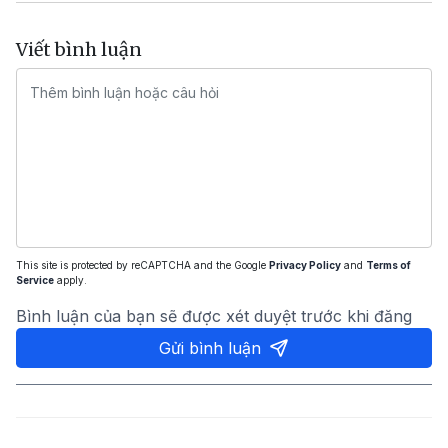
Viết bình luận
This site is protected by reCAPTCHA and the Google
Privacy Policy
and
Terms of
Service
apply.
Bình luận của bạn sẽ được xét duyệt trước khi đăng
Gửi bình luận