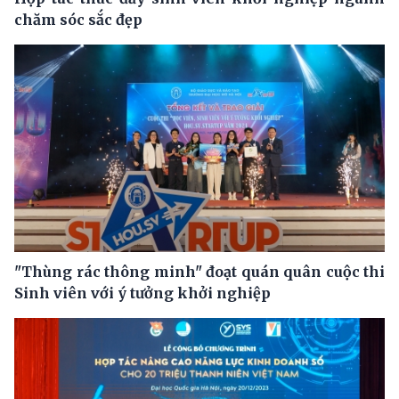
chăm sóc sắc đẹp
"Thùng rác thông minh" đoạt quán quân cuộc thi
Sinh viên với ý tưởng khởi nghiệp