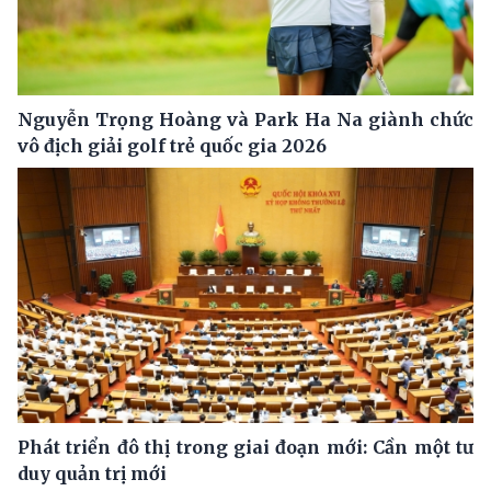
Nguyễn Trọng Hoàng và Park Ha Na giành chức
vô địch giải golf trẻ quốc gia 2026
Phát triển đô thị trong giai đoạn mới: Cần một tư
duy quản trị mới