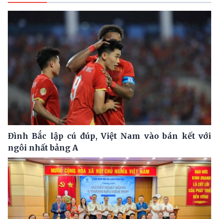
Đình Bắc lập cú đúp, Việt Nam vào bán kết với
ngôi nhất bảng A